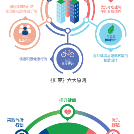
《框架》六大原则