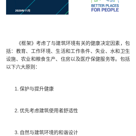
《框架》考虑了与建筑环境有关的健康决定因素，包
括：教育、工作环境、生活和工作条件、失业、水和卫生
设施、农业和粮食生产、住房以及医疗保健服务等。包括
以下六大原则：
1. 保护与提升健康
2. 优先考虑建筑使用者舒适性
3. 自然与建筑环境的和谐设计