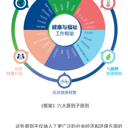
《框架》六大原则子原则
这些原则不仅纳入了更广泛的社会经济和环境方面的