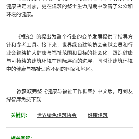
健康决定因素，更在建筑的整个生命周期中改善了公众和
环境的健康。
《框架》的提出为整个行业的变革发展提供了指导方
针和参考工具。接下来，世界绿色建筑协会全球会员和行
业会继续扩大健康与福祉范围和目标的社会化，跟踪健康
与可持续的建筑环境在国际层面的进展，同时让建筑环境
中的健康与福祉适应不同的国家和地区。
欲获取完整《健康与福祉工作框架》中文版，可到友
绿智库免费下载
关键词:
世界绿色建筑协会
健康建筑
相关阅读: