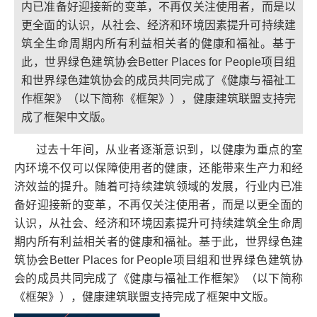
内已准备好迎接新的变革，不再仅关注使用者，而是以
更全面的认识，从社会、经济和环境因素提升可持续建
筑全生命周期内所有利益相关者的健康和福祉。基于
此，世界绿色建筑协会Better Places for People项目组
和世界绿色建筑协会的成员共同完成了《健康与福祉工
作框架》（以下简称《框架》），健康建筑联盟支持完
成了框架中文版。
过去十年间，从业者逐渐意识到，以健康为重点的室
内环境不仅可以保障使用者的健康，还能带来生产力和经
济效益的提升。随着可持续建筑领域的发展，行业内已准
备好迎接新的变革，不再仅关注使用者，而是以更全面的
认识，从社会、经济和环境因素提升可持续建筑全生命周
期内所有利益相关者的健康和福祉。基于此，世界绿色建
筑协会Better Places for People项目组和世界绿色建筑协
会的成员共同完成了《健康与福祉工作框架》（以下简称
《框架》），健康建筑联盟支持完成了框架中文版。