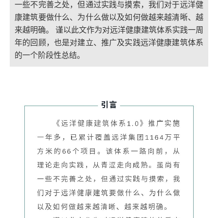
一些不完善之处，但通过实践与摸索，我们对于远洋健
康建筑要做什么、为什么做以及如何做越来越清晰、越
来越明确。 谨以此文作为对远洋健康建筑体系实践一周
年的回顾，也是对建立、推广及实践远洋健康建筑体系
的一个阶段性总结。