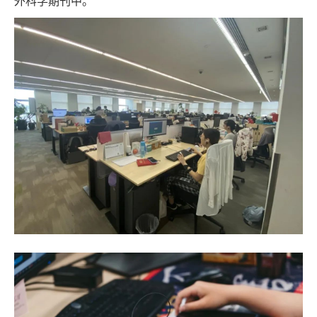
外科学期刊中。