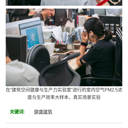
在“建筑空间健康与生产力实验室”进行的室内空气PM2.5浓
度与生产效率大样本，真实场景实验
关键词:
健康建筑