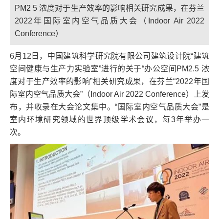
PM2 5 浓度对于生产效率的影响相关研究成果，在芬兰
2022年国际室内空气品质大会（Indoor Air 2022
Conference）
6月12日，中国建筑科学研究院有限公司建筑设计院“建筑
空间健康与生产力实验室”进行的关于“办公空间PM2.5 浓
度对于生产效率的影响”相关研究成果，在芬兰“2022年国
际室内空气品质大会”（Indoor Air 2022 Conference）上发
布，并收录在大会论文集中。“国际室内空气品质大会”是
室内环境研究领域的世界顶级学术会议，每3年举办一
次。