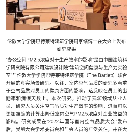
伦敦大学学院巴特莱特建筑学院周家绪博士在大会上发布
研究成果
“办公空间PM2.5浓度对于生产效率的影响”是由中国建筑科
学研究院有限公司建筑设计院“建筑空间健康与生产力实验
室”与伦敦大学学院巴特莱特建筑学院（The Bartlett）联合
开展的真实场景研究。以往，室内空气品质的研究多着重
于空气品质对员工的健康方面的影响，这反映在员工的出
勤率和病假天数上。本次研究，推动了建筑领域从业人
员、研究人员关注空气品质对生产效率的影响，进而可以
更加准确的计算出降低室内空气PM2.5浓度对企业效益的
影响。研究成果在“2022年国际室内空气品质大会”发布
后，受到大会学术委员会和与会人员的广泛关注，并在大