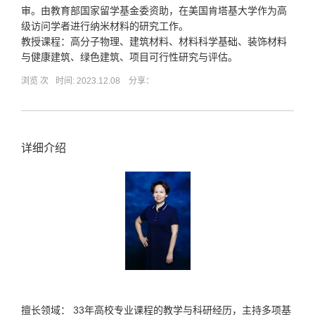
审。由教育部国家留学基金委资助，在美国肯塔基大学作为高
级访问学者进行纳米材料的研究工作。
教授课程：高分子物理、建筑材料、材料科学基础、装饰材料
与健康建筑、绿色建筑、项目可行性研究与评估。
浏览
次
时间: 2023.12.08 分享：
详细介绍
擅长领域： 33年高校专业课程的教学与科研经历，主持多项基