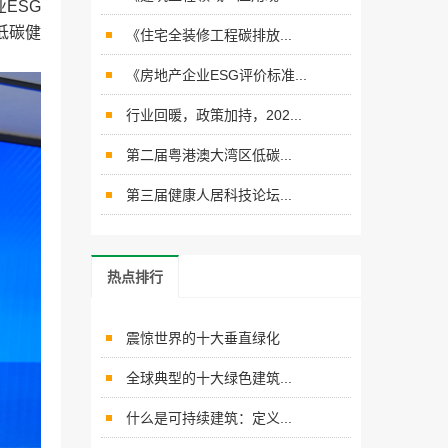
ESG
低碳健
《住宅全装修工程碳排放...
《房地产企业ESG评价标准...
行业回暖，政策加持，202...
第二届粤港澳大湾区低碳...
第三届健康人居科技论坛...
热点排行
震惊世界的十大垂直绿化
全球典型的十大绿色建筑...
什么是可持续建筑：定义...