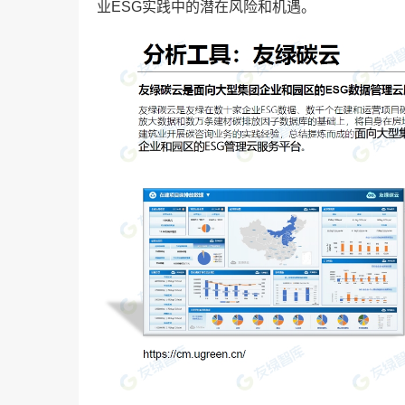
业ESG实践中的潜在风险和机遇。