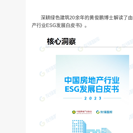
深耕绿色建筑20余年的黄俊鹏博士解读了由
产行业ESG发展白皮书》。