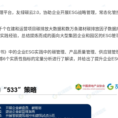
平台，友绿碳云2.0，协助企业开展ESG战略管理，常态化管
千个在建和运营项目碳排放大数据和数万条建材碳排放因子数据
实践经验，总结提炼而成的面向大型集团企业和园区的ESG管
书》中的企业ESG实践中的碳管理、产品质量管理、供应链管
等6个实质性指标的定量分析进行了解读，并给出了提升企业ES