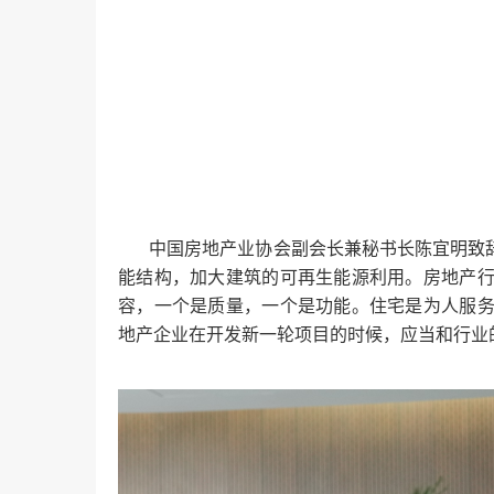
中国房地产业协会副会长兼秘书长陈宜明致辞
能结构，加大建筑的可再生能源利用。房地产
容，一个是质量，一个是功能。住宅是为人服
地产企业在开发新一轮项目的时候，应当和行业