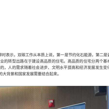
时表示，双碳工作从本质上说，第一是节约化石能源，第二是
行业的转型出路在于建设高品质的住宅。高品质的住宅分两个基
务的，人的需求随着社会进步、文明水平提高和经济发展发生变
的大背景和国家发展需要结合起来。