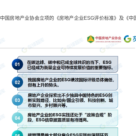
中国房地产业协会立项的《房地产企业ESG评价标准》及《中