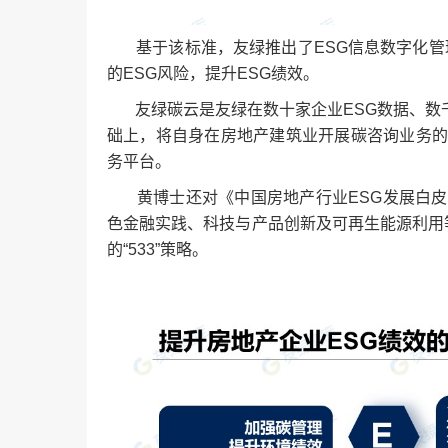
基于该标准，友绿推出了ESG信息数字化管理
的ESG风险，提升ESG绩效。
友绿碳云是友绿在数十家企业ESG数据、数
础上，将自身在房地产建筑业开展碳咨询业务的
务平台。
黄博士还对《中国房地产行业ESG发展白皮
色金融实践、科技与产品创新及可再生能源利用
的“533”策略。