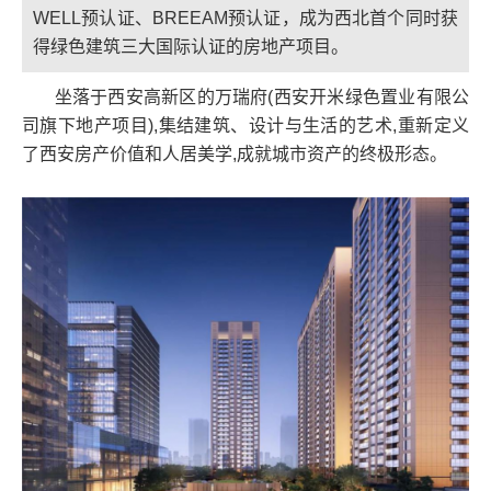
WELL预认证、BREEAM预认证，成为西北首个同时获
得绿色建筑三大国际认证的房地产项目。
坐落于西安高新区的万瑞府(西安开米绿色置业有限公
司旗下地产项目),集结建筑、设计与生活的艺术,重新定义
了西安房产价值和人居美学,成就城市资产的终极形态。