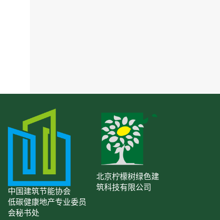
北京柠檬树绿色建
筑科技有限公司
中国建筑节能协会
低碳健康地产专业委员
会秘书处