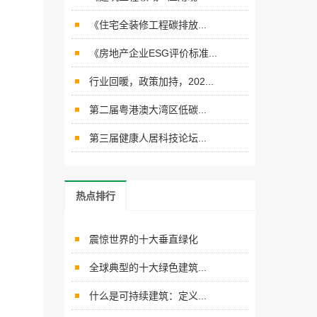
《住宅全装修工程碳排放...
《房地产企业ESG评价标准...
行业回暖，政策加持，202...
第二届粤港澳大湾区低碳...
第三届健康人居科技论坛...
热点排行
震惊世界的十大垂直绿化
全球典型的十大绿色建筑...
什么是可持续建筑：定义...