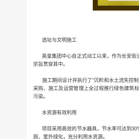
选址与文明施工
英皇集团中心自正式动工以来，作为长安街沿
宗旨贯穿其中。
施工期间设计并执行了“沉积和水土流失控制计
采购、施工及运营管理上全过程推行绿色建筑
污染。
水资源有效利用
项目采用高效的节水器具，节水率可达到30
厕、室外绿化，充分利用水资源。