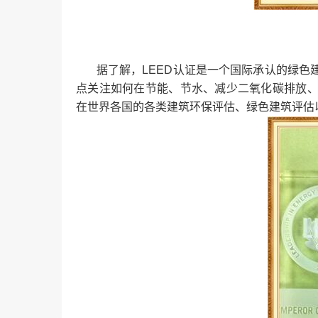
据了解，LEED认证是一个国际承认的绿色
点关注如何在节能、节水、减少二氧化碳排放
在世界各国的各类建筑环保评估、绿色建筑评估