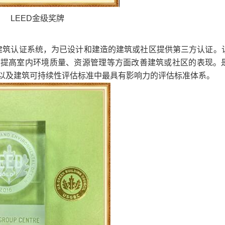
LEED金级奖牌
建筑认证系统，为已设计和建造的建筑或社区提供第三方认证。
、提高室内环境质量、资源管理等方面改善建筑或社区的表现。
以及建筑可持续性评估标准中最具有影响力的评估标准体系。