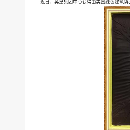
近日，英皇集团中心获得由美国绿色建筑协会颁发