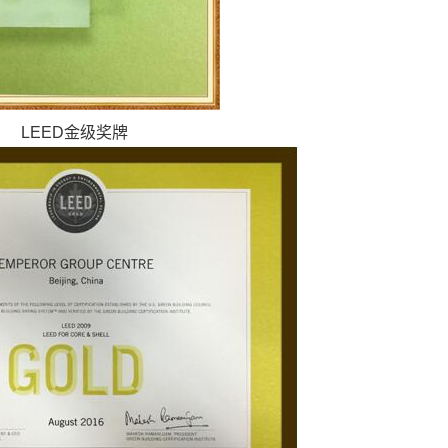
LEED金级奖牌