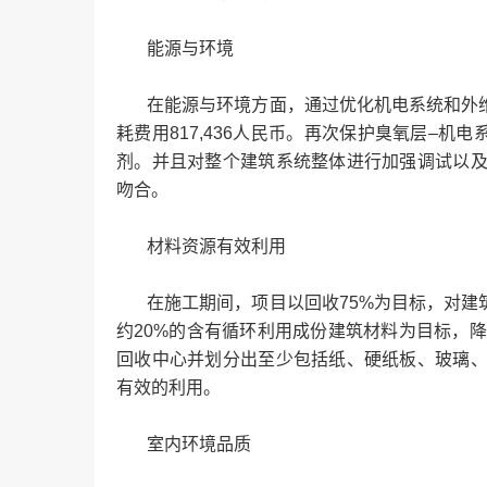
能源与环境
在能源与环境方面，通过优化机电系统和外维
耗费用817,436人民币。再次保护臭氧层–机
剂。并且对整个建筑系统整体进行加强调试以
吻合。
材料资源有效利用
在施工期间，项目以回收75%为目标，对建
约20%的含有循环利用成份建筑材料为目标，
回收中心并划分出至少包括纸、硬纸板、玻璃
有效的利用。
室内环境品质