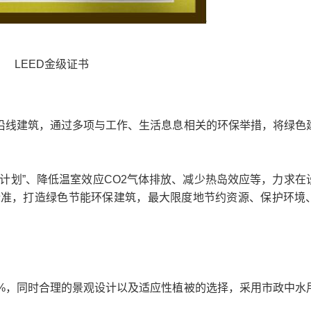
LEED金级证书
线建筑，通过多项与工作、生活息息相关的环保举措，将绿色
划”、降低温室效应CO2气体排放、减少热岛效应等，力求在
标准，打造绿色节能环保建筑，最大限度地节约资源、保护环境
%，同时合理的景观设计以及适应性植被的选择，采用市政中水