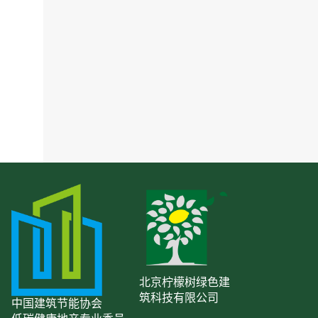
北京柠檬树绿色建
筑科技有限公司
中国建筑节能协会