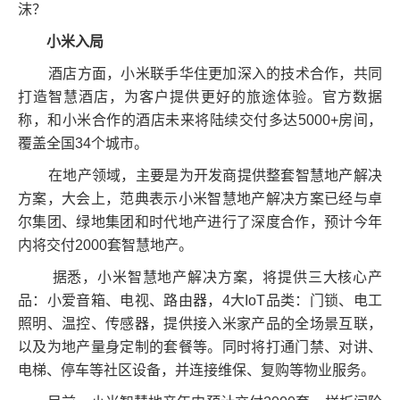
沫？
小米入局
酒店方面，小米联手华住更加深入的技术合作，共同
打造智慧酒店，为客户提供更好的旅途体验。官方数据
称，和小米合作的酒店未来将陆续交付多达5000+房间，
覆盖全国34个城市。
在地产领域，主要是为开发商提供整套智慧地产解决
方案，大会上，范典表示小米智慧地产解决方案已经与卓
尔集团、绿地集团和时代地产进行了深度合作，预计今年
内将交付2000套智慧地产。
据悉，小米智慧地产解决方案，将提供三大核心产
品：小爱音箱、电视、路由器，4大IoT品类：门锁、电工
照明、温控、传感器，提供接入米家产品的全场景互联，
以及为地产量身定制的套餐等。同时将打通门禁、对讲、
电梯、停车等社区设备，并连接维保、复购等物业服务。