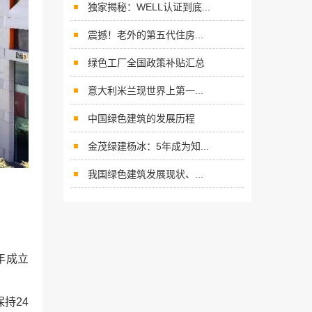
独家揭秘：WELL认证到底...
震撼！老外的第五代住房...
绿色工厂全国政策补贴汇总
意大利米兰现世界上第一...
中国绿色建筑的发展历程
金茂绿建杨冰：5年成为知...
我国绿色建筑发展现状、...
年成立
持24