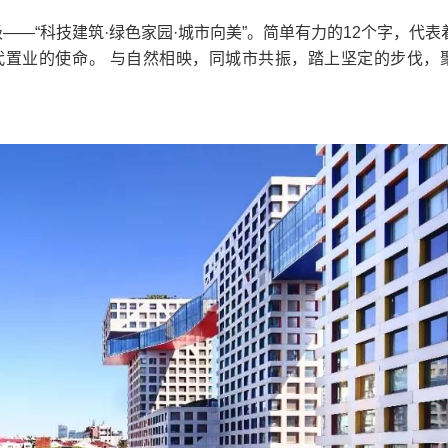
—“科技建筑·绿色家园·城市向美”。简单有力的12个字，代表
代置业的使命。 与自然相映，同城市共振，踏上坚定的步伐，