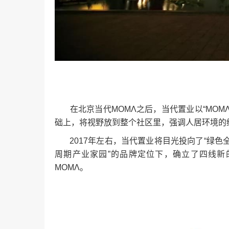
在北京当代ΜΟΜΛ之后，当代置业以“ΜΟΜΛ
础上，将视野放到整个社区里，强调人居环境的
2017年左右，当代置业将目光投向了“绿色全生
周期产业家园”的品牌定位下，确立了四线新的
ΜΟΜΛ。