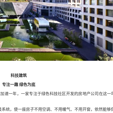
科技建筑
专注一趣 绿色为底
的加速一年，一家专注于绿色科技社区开发的房地产公司在这一
系统，使一座房子不用空调、不用暖气、不用开窗，依然能够保