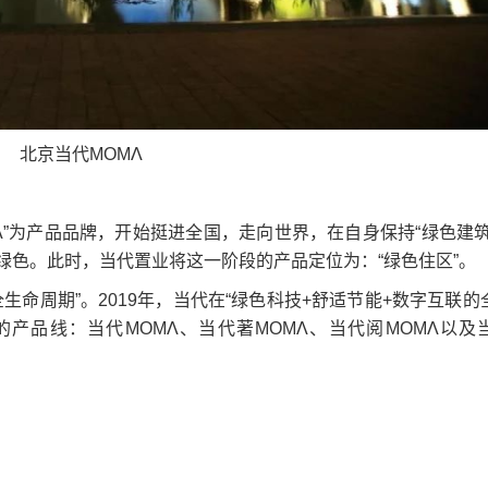
北京当代ΜΟΜΛ
”为产品品牌，开始挺进全国，走向世界，在自身保持“绿色建筑
绿色。此时，当代置业将这一阶段的产品定位为：“绿色住区”。
命周期”。2019年，当代在“绿色科技+舒适节能+数字互联的
产品线：当代ΜΟΜΛ、当代著ΜΟΜΛ、当代阅ΜΟΜΛ以及