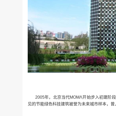
2005年，北京当代MOMΛ开始步入初建阶段
见的节能绿色科技建筑被誉为未来城市样本，曾