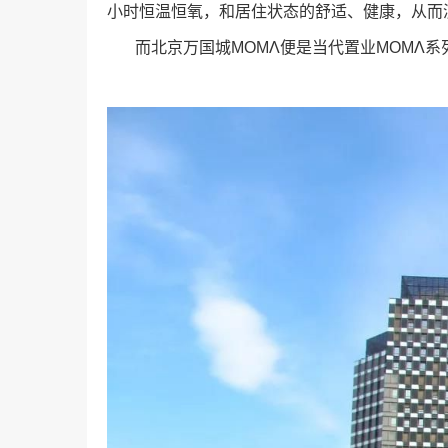
小时恒温恒氧，和居住状态的舒适、健康，从而
而北京万国城ΜΟΜΛ便是当代置业MOMΛ系