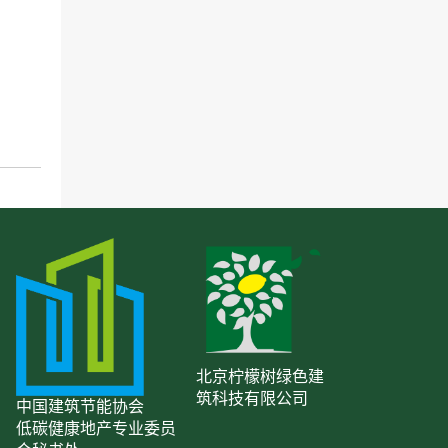
北京柠檬树绿色建
筑科技有限公司
中国建筑节能协会
低碳健康地产专业委员