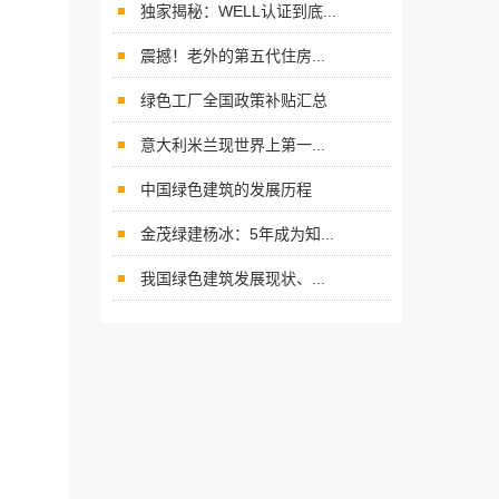
独家揭秘：WELL认证到底...
震撼！老外的第五代住房...
绿色工厂全国政策补贴汇总
意大利米兰现世界上第一...
中国绿色建筑的发展历程
金茂绿建杨冰：5年成为知...
我国绿色建筑发展现状、...