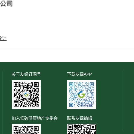
设计
关于友绿订阅号
下载友绿APP
加入低碳健康地产专委会
联系友绿编辑