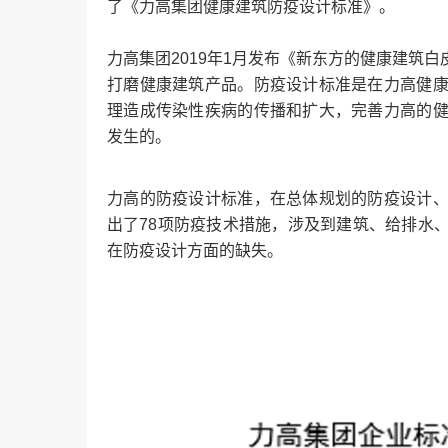
了《力高集团健康建筑防疫设计标准》。
力高集团2019年1月发布《新东方的健康建筑
打磨健康建筑产品。防疫设计标准是在力高健
理造成传染性疾病的传播和扩大，完善力高的
发生的。
力高的防疫设计标准，在总体规划的防疫设计
出了78项防疫技术措施，涉及到建筑、给排水
在防疫设计方面的缺失。