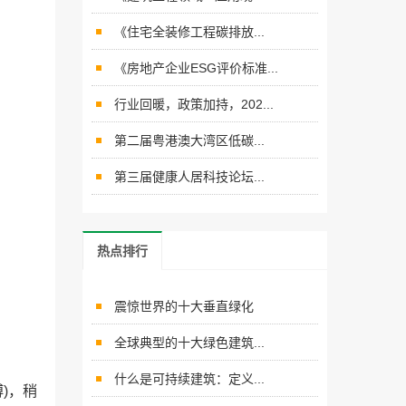
《住宅全装修工程碳排放...
《房地产企业ESG评价标准...
行业回暖，政策加持，202...
第二届粤港澳大湾区低碳...
第三届健康人居科技论坛...
热点排行
震惊世界的十大垂直绿化
全球典型的十大绿色建筑...
什么是可持续建筑：定义...
)，稍