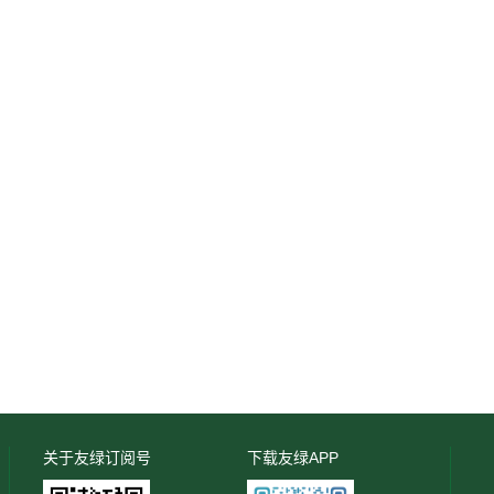
关于友绿订阅号
下载友绿APP