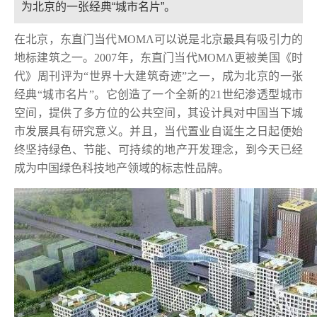
为北京的一张经典“城市名片”。
在北京，东直门当代MOMΛ可以说是北京最具有吸引力的
地标建筑之一。2007年，东直门当代MOMΛ更被美国《时
代》周刊评为“世界十大建筑奇迹”之一，成为北京的一张
经典“城市名片”。它创造了一个全新的21世纪渗透型城市
空间，提供了多方位的公共空间，其设计具对中国当下城
市发展具有研究意义。并且，当代置业自诞生之日起便始
终坚持绿色、节能、可持续的地产开发理念，到今天已经
成为中国绿色科技地产领域的标志性品牌。