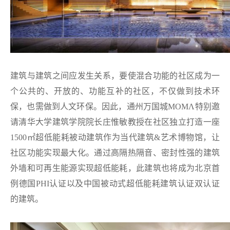
建筑与建筑之间应发生关系，要使混合功能的社区成为一
个公共的、开放的、功能互补的社区，不仅做到技术环
保，也需做到人文环保。因此，通州万国城MOMΛ特别邀
请清华大学建筑学院院长庄惟敏教授在社区独立打造一座
1500㎡超低能耗被动建筑作为当代建筑&艺术博物馆，让
社区功能实现最大化。通过高隔热隔音、密封性强的建筑
外墙和可再生能源实现超低能耗，此建筑也将成为北京首
例德国PHI认证以及中国被动式超低能耗建筑认证双认证
的建筑。