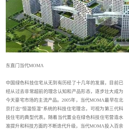
东直门当代MOMΛ
中国绿色科技住宅从无到有历经了十几年的发展，目前已
经从过去非常超前的理念认知和产品形态，逐步壮大成为
今天豪宅市场的主流产品。2005年，当代MOMΛ最早在北
京打出“恒温恒湿”系统的科技住宅理念，可视为第三代科
技住宅的典型代表。随着当代置业在绿色科技住宅营造水
准提升和科技方面的不断迭代升级，当代MOMΛ投入百余