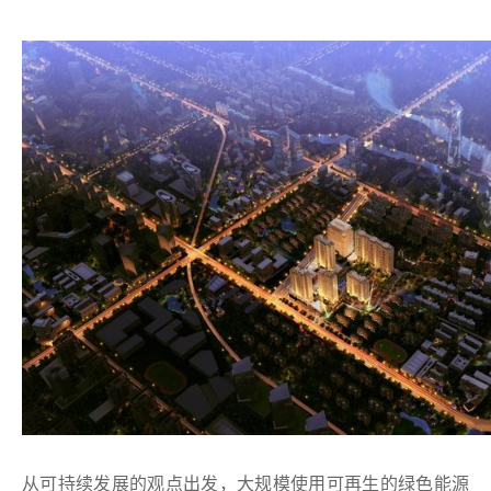
从可持续发展的观点出发，大规模使用可再生的绿色能源