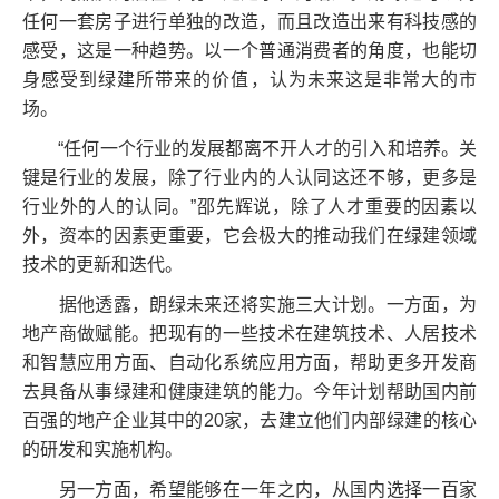
任何一套房子进行单独的改造，而且改造出来有科技感的
感受，这是一种趋势。以一个普通消费者的角度，也能切
身感受到绿建所带来的价值，认为未来这是非常大的市
场。
“任何一个行业的发展都离不开人才的引入和培养。关
键是行业的发展，除了行业内的人认同这还不够，更多是
行业外的人的认同。”邵先辉说，除了人才重要的因素以
外，资本的因素更重要，它会极大的推动我们在绿建领域
技术的更新和迭代。
据他透露，朗绿未来还将实施三大计划。一方面，为
地产商做赋能。把现有的一些技术在建筑技术、人居技术
和智慧应用方面、自动化系统应用方面，帮助更多开发商
去具备从事绿建和健康建筑的能力。今年计划帮助国内前
百强的地产企业其中的20家，去建立他们内部绿建的核心
的研发和实施机构。
另一方面，希望能够在一年之内，从国内选择一百家