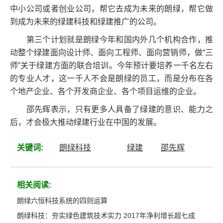
中小公司或者创业公司，帮它去成为未来的朗绿，帮它做
到成为未来的绿建科技和绿建推广的公司。
第三个计划就是朗绿今年和国内外几个机构合作，推
动整个绿建面向设计师、面向工程师、面向营销师，做“三
师”关于绿建方面的联合培训。今年预计要培养一千名左右
的专业人才，这一千人不会是朗绿的员工，而是分布在各
个地产企业、各个开发商企业、各个项目运维的企业。
邵先辉表示，只有更多人具备了绿建的意识、能力之
后，才会极大推动绿建行业在中国的发展。
关键词:
朗绿科技
绿建
邵先辉
相关阅读:
朗绿六恒科技系统的四则运算
朗绿科技：夯实绿色建筑技术实力 2017年净利增长超七成