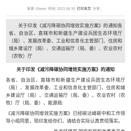
来源: iGreen 时间: 2022.06.30
打印本页
分享：
关于印发《减污降碳协同增效实施方案》的通知各
省、自治区、直辖市和新疆生产建设兵团生态环境厅
（局）、发展改革委、工业和信息化主管部门、住房和
城乡建设厅（局）、交通运输厅（局、委）、农业农村
（农牧）厅
关于印发《减污降碳协同增效实施方案》的通知
各省、自治区、直辖市和新疆生产建设兵团生态环境厅
（局）、发展改革委、工业和信息化主管部门、住房和城
乡建设厅（局）、交通运输厅（局、委）、农业农村（农
牧）厅（局、委）、能源局:
《减污降碳协同增效实施方案》已经碳达峰碳中和工作领
导小组同意，现印发给你们，请结合实际认真贯彻落实。