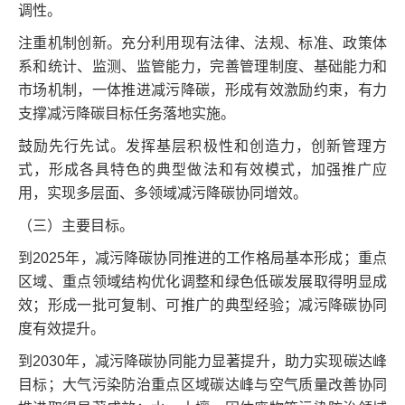
调性。
注重机制创新。充分利用现有法律、法规、标准、政策体
系和统计、监测、监管能力，完善管理制度、基础能力和
市场机制，一体推进减污降碳，形成有效激励约束，有力
支撑减污降碳目标任务落地实施。
鼓励先行先试。发挥基层积极性和创造力，创新管理方
式，形成各具特色的典型做法和有效模式，加强推广应
用，实现多层面、多领域减污降碳协同增效。
（三）主要目标。
到2025年，减污降碳协同推进的工作格局基本形成；重点
区域、重点领域结构优化调整和绿色低碳发展取得明显成
效；形成一批可复制、可推广的典型经验；减污降碳协同
度有效提升。
到2030年，减污降碳协同能力显著提升，助力实现碳达峰
目标；大气污染防治重点区域碳达峰与空气质量改善协同