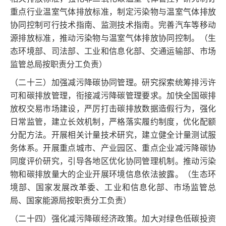
重点行业温室气体排放标准，制定污染物与温室气体排放
协同控制可行技术指南、监测技术指南。完善汽车等移动
源排放标准，推动污染物与温室气体排放协同控制。（生
态环境部、司法部、工业和信息化部、交通运输部、市场
监管总局按职责分工负责）
（二十三）加强减污降碳协同管理。研究探索统筹排污许
可和碳排放管理，衔接减污降碳管理要求。加快全国碳排
放权交易市场建设，严厉打击碳排放数据造假行为，强化
日常监管，建立长效机制，严格落实履约制度，优化配额
分配方法。开展相关计量技术研究，建立健全计量测试服
务体系。开展重点城市、产业园区、重点企业减污降碳协
同度评价研究，引导各地区优化协同管理机制。推动污染
物和碳排放量大的企业开展环境信息依法披露。（生态环
境部、国家发展改革委、工业和信息化部、市场监管总
局、国家能源局按职责分工负责）
（二十四）强化减污降碳经济政策。加大对绿色低碳投资