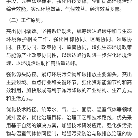
手段，完善法规标准，强化科技支撑，全面提高环境治理
综合效能，实现环境效益、气候效益、经济效益多赢。
（二）工作原则。
突出协同增效。坚持系统观念，统筹碳达峰碳中和与生态
环境保护相关工作，强化目标协同、区域协同、领域协
同、任务协同、政策协同、监管协同，增强生态环境政策
与能源产业政策协同性，以碳达峰行动进一步深化环境治
理，以环境治理助推高质量达峰。
强化源头防控。紧盯环境污染物和碳排放主要源头，突出
主要领域、重点行业和关键环节，强化资源能源节约和高
效利用，加快形成有利于减污降碳的产业结构、生产方式
和生活方式。
优化技术路径。统筹水、气、土、固废、温室气体等领域
减排要求，优化治理目标、治理工艺和技术路线，优先采
用基于自然的解决方案，加强技术研发应用，强化多污染
物与温室气体协同控制，增强污染防治与碳排放治理的协