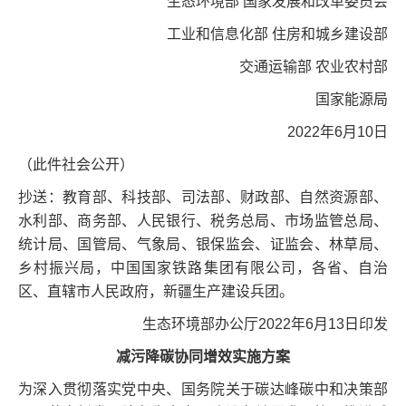
生态环境部 国家发展和改革委员会
工业和信息化部 住房和城乡建设部
交通运输部 农业农村部
国家能源局
2022年6月10日
（此件社会公开）
抄送：教育部、科技部、司法部、财政部、自然资源部、
水利部、商务部、人民银行、税务总局、市场监管总局、
统计局、国管局、气象局、银保监会、证监会、林草局、
乡村振兴局，中国国家铁路集团有限公司，各省、自治
区、直辖市人民政府，新疆生产建设兵团。
生态环境部办公厅2022年6月13日印发
减污降碳协同增效实施方案
为深入贯彻落实党中央、国务院关于碳达峰碳中和决策部