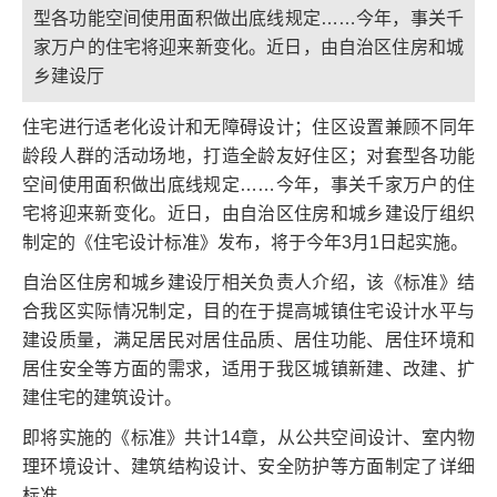
型各功能空间使用面积做出底线规定……今年，事关千
家万户的住宅将迎来新变化。近日，由自治区住房和城
乡建设厅
住宅进行适老化设计和无障碍设计；住区设置兼顾不同年
龄段人群的活动场地，打造全龄友好住区；对套型各功能
空间使用面积做出底线规定……今年，事关千家万户的住
宅将迎来新变化。近日，由自治区住房和城乡建设厅组织
制定的《住宅设计标准》发布，将于今年3月1日起实施。
自治区住房和城乡建设厅相关负责人介绍，该《标准》结
合我区实际情况制定，目的在于提高城镇住宅设计水平与
建设质量，满足居民对居住品质、居住功能、居住环境和
居住安全等方面的需求，适用于我区城镇新建、改建、扩
建住宅的建筑设计。
即将实施的《标准》共计14章，从公共空间设计、室内物
理环境设计、建筑结构设计、安全防护等方面制定了详细
标准。