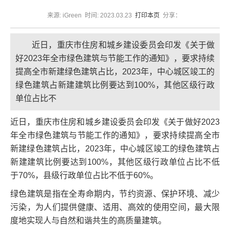
来源: iGreen 时间: 2023.03.23
打印本页
分享：
近日，重庆市住房和城乡建设委员会印发《关于做
好2023年全市绿色建筑与节能工作的通知》，要求持续
提高全市新建绿色建筑占比，2023年，中心城区竣工的
绿色建筑占新建建筑比例要达到100%，其他区级行政
单位占比不
近日，重庆市住房和城乡建设委员会印发《关于做好2023
年全市绿色建筑与节能工作的通知》，要求持续提高全市
新建绿色建筑占比，2023年，中心城区竣工的绿色建筑占
新建建筑比例要达到100%，其他区级行政单位占比不低
于70%，县级行政单位占比不低于60%。
绿色建筑是指在全寿命期内，节约资源、保护环境、减少
污染，为人们提供健康、适用、高效的使用空间，最大限
度地实现人与自然和谐共生的高质量建筑。