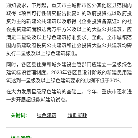
通知要求，下月起，重庆市主城都市区外其他区县范围内
取得《项目可行性研究报告批复》的政府投资或以政府投
资为主的新建公共建筑以及取得《企业投资备案证》的社
会投资建筑面积达两万平方米及以上的大型公共建筑，应
满足二星级及以上绿色建筑标准要求。至此，全市城镇范
围内新建政府投资公共建筑和社会投资大型公共建筑均需
执行二星级及以上绿色建筑标准。
同时，各区县住房和城乡建设主管部门应建立一星级绿色
建筑标识管理制度，2023年各区县设计阶段的新建民用建
筑达到一星级及以上绿色建筑要求的比例不低于30%。
在大力发展星级绿色建筑的基础上，今年，重庆市还将进
一步开展超低能耗建筑试点。
关键词:
绿色建筑
超低能耗