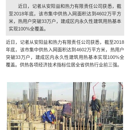
近日，记者从安阳益和热力有限责任公司获悉，截
至2018年底，该市集中供热入网面积达到4602万平方
米，热用户突破33万户，建成区内永久性建筑用热基本
实现100%全覆盖。
近日，记者从安阳益和热力有限责任公司获悉，截至2018
年底，该市集中供热入网面积达到4602万平方米，热用户
突破33万户，建成区内永久性建筑用热基本实现100%全
覆盖。供热各项经济技术指标位居全省供热行业前三强。