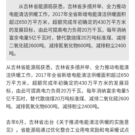
从吉林省能源局获悉，吉林省多措并举、全力推动
电能清洁供暖工作，2017年全省新增电能清洁供暖面积
超过650万平方米，超额完成年初确定的430万平方米
的发展目标，由此可提高电力负荷20万千瓦，每年消纳
富余电量5亿千瓦时，替代散烧煤20万吨标准煤、减排
二氧化硫2600吨、减排氮氧化物600吨、减排粉尘2400
吨。
从吉林省能源局获悉，吉林省多措并举、全力推动电能清
洁供暖工作，2017年全省新增电能清洁供暖面积超过650
万平方米，超额完成年初确定的430万平方米的发展目
标，由此可提高电力负荷20万千瓦，每年消纳富余电量5
亿千瓦时，替代散烧煤20万吨标准煤、减排二氧化硫2600
吨、减排氮氧化物600吨、减排粉尘2400吨。
去年6月，吉林省出台《关于推进电能清洁供暖的实施意
见》。省能源局通过优化整合工业用电奖励和电采暖试点