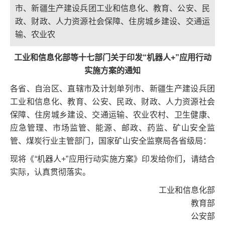
市、新疆生产建设兵团工业和信息化、教育、公安、民
政、财政、人力资源社会保障、住房城乡建设、交通运
输、农业农
工业和信息化部等十七部门关于印发“机器人+”应用行动
实施方案的通知
各省、自治区、直辖市及计划单列市、新疆生产建设兵团
工业和信息化、教育、公安、民政、财政、人力资源社会
保障、住房城乡建设、交通运输、农业农村、卫生健康、
应急管理、市场监管、能源、邮政、药监、矿山安全监
管、煤炭行业主管部门，国家矿山安全监察局各省级局：
现将《“机器人+”应用行动实施方案》印发给你们，请结合
实际，认真贯彻落实。
工业和信息化部
教育部
公安部