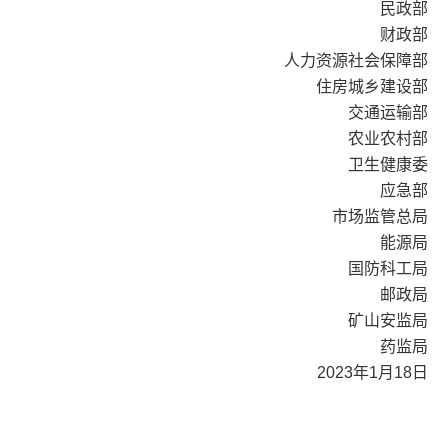
民政部
财政部
人力资源社会保障部
住房城乡建设部
交通运输部
农业农村部
卫生健康委
应急部
市场监管总局
能源局
国防科工局
邮政局
矿山安监局
药监局
2023年1月18日