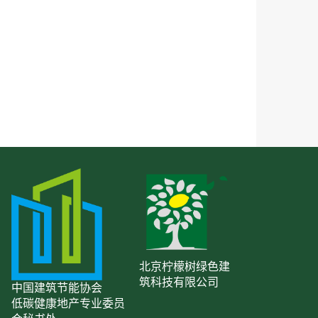
北京柠檬树绿色建
筑科技有限公司
中国建筑节能协会
低碳健康地产专业委员