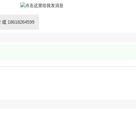
或 18618264599