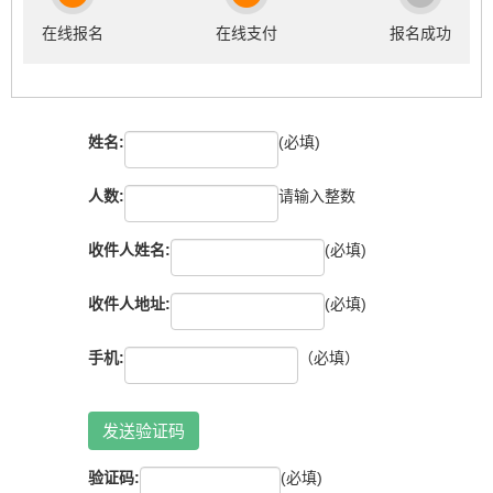
在线报名
在线支付
报名成功
姓名:
(必填)
人数:
请输入整数
收件人姓名:
(必填)
收件人地址:
(必填)
手机:
（必填）
发送验证码
验证码:
(必填)