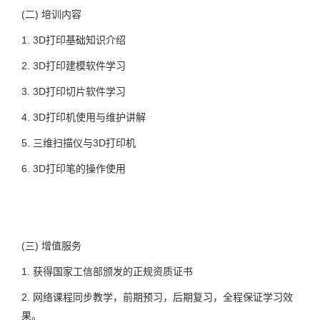
(二)
培训内容
1.
3D打印基础知识介绍
2.
3D打印建模软件学习
3.
3D打印切片软件学习
4.
3D打印机使用与维护讲解
5.
三维扫描仪与3D打印机
6.
3D打印笔的操作使用
(三)
增值服务
1.
获得国家工信部颁发的正规资质证书
2.
网络课程同步教学，前期预习，后期复习，全程保证学习效
果。