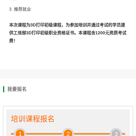
3.
推荐就业
本次课程为3D打印初级课程，为参加培训并通过考试的学员提
供工信部3D打印初级职业资格证书。本课程含1200元资质考试
费！
我要报名
培训课程报名
1
2
3