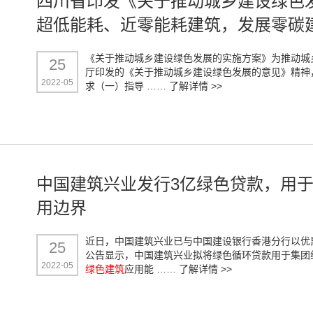
四川省印发《关于推动城乡建设绿色
超低能耗、近零能耗建筑，发展零碳
《关于推动城乡建设绿色发展的实施方案》为推动城
25
厅印发的《关于推动城乡建设绿色发展的意见》精神
2022-05
求（一）指导 ……
了解详情 >>
中国建筑兴业发行3亿绿色贷款，用于
用边界
近日，中国建筑兴业已与中国建设银行香港分行以优
25
公告显示，中国建筑兴业拟将绿色循环贷款用于集团
2022-05
绿色建筑
应用能 ……
了解详情 >>