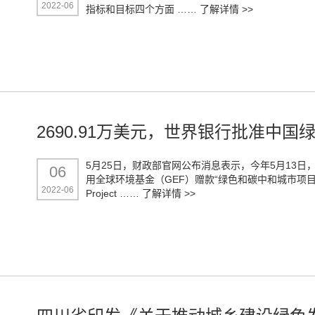
2022-06
指标和目标四个方面 ……
了解详情 >>
2690.91万美元，世界银行批准中
5月25日，财政部官网公布消息表示，今年5月13日
06
用全球环境基金（GEF）赠款“绿色和碳中和城市项目”（China-GE
2022-06
Project ……
了解详情 >>