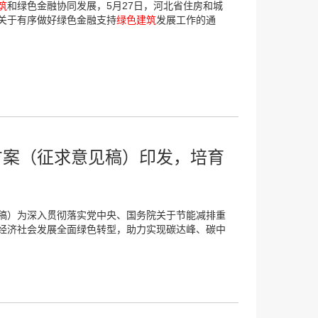
筑
和绿色金融协同发展，5月27日，河北省住房和城
关于有序做好绿色金融支持
绿色建筑
发展工作的通
方案（征求意见稿）印发，培育
稿）为深入贯彻落实党中央、国务院关于节能减排重
经济社会发展全面绿色转型，助力实现碳达峰、碳中