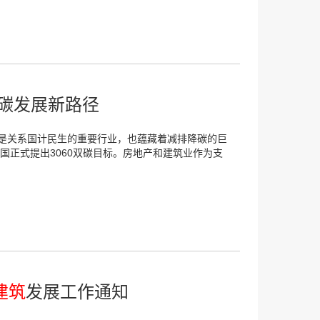
碳发展新路径
是关系国计民生的重要行业，也蕴藏着减排降碳的巨
国正式提出3060双碳目标。房地产和建筑业作为支
建筑
发展工作通知