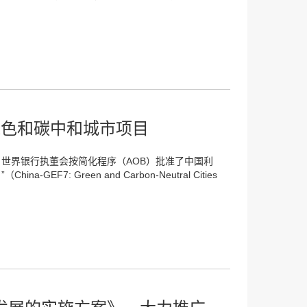
国绿色和碳中和城市项目
，世界银行执董会按简化程序（AOB）批准了中国利
F7: Green and Carbon-Neutral Cities