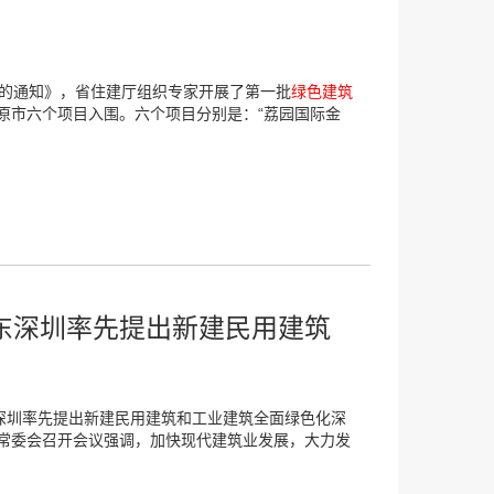
的通知》，省住建厅组织专家开展了第一批
绿色建筑
原市六个项目入围。六个项目分别是：“荔园国际金
东深圳率先提出新建民用建筑
深圳率先提出新建民用建筑和工业建筑全面绿色化深
常委会召开会议强调，加快现代建筑业发展，大力发