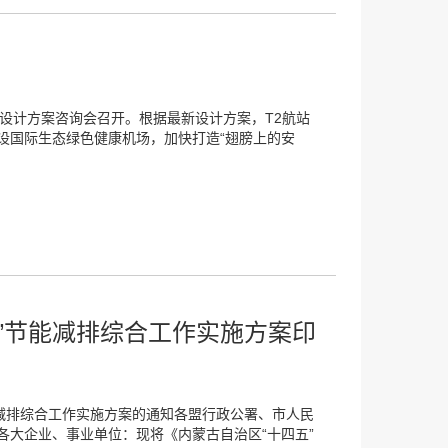
设计方案咨询会召开。根据最新设计方案，T2航站
设国际生态绿色健康机场，加快打造“翅膀上的安
”节能减排综合工作实施方案印
能减排综合工作实施方案的通知各盟行政公署、市人民
各大企业、事业单位：现将《内蒙古自治区“十四五”