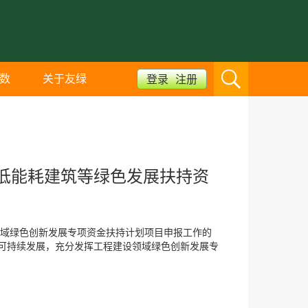
数
关于友绿
登录
注册
低能耗建筑等绿色发展扶持资
领域绿色创新发展专项资金扶持计划项目申报工作的
可持续发展，充分发挥工程建设领域绿色创新发展专