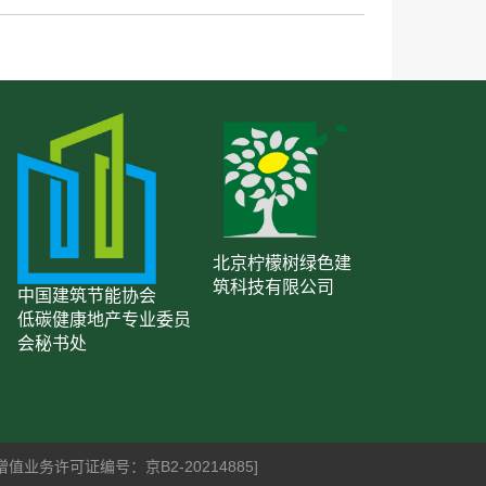
北京柠檬树绿色建
筑科技有限公司
中国建筑节能协会
低碳健康地产专业委员
会秘书处
信增值业务许可证编号：京B2-20214885]