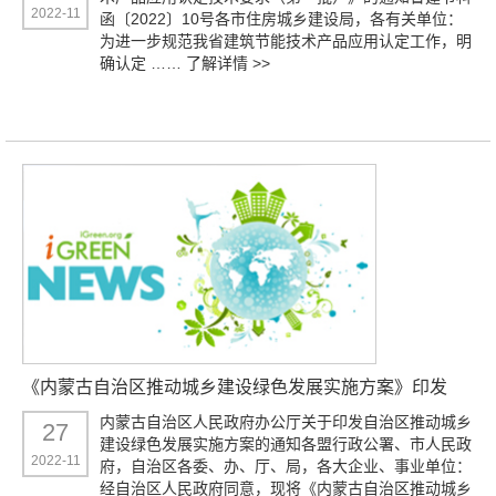
2022-11
函〔2022〕10号各市住房城乡建设局，各有关单位：
为进一步规范我省建筑节能技术产品应用认定工作，明
确认定 ……
了解详情 >>
《内蒙古自治区推动城乡建设绿色发展实施方案》印发
内蒙古自治区人民政府办公厅关于印发自治区推动城乡
27
建设绿色发展实施方案的通知各盟行政公署、市人民政
2022-11
府，自治区各委、办、厅、局，各大企业、事业单位：
经自治区人民政府同意，现将《内蒙古自治区推动城乡