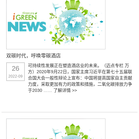
双碳时代，呼唤零碳酒店
可持续性发展正在塑造酒店业的未来。（迈点专栏 万
26
方）2020年9月22日，国家主席习近平在第七十五届联
2022-09
合国大会一般性辩论上宣布：中国将提高国家自主贡献
力度，采取更加有力的政策和措施，二氧化碳排放力争
于2030 ……
了解详情 >>