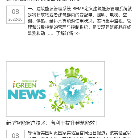
一、建筑能源管理系统-BEMS定义建筑能源管理系统就
08
是将建筑物或者建筑群内的变配电、照明、电梯、空
2022-10
调、供热、给排水等能源使用状况，实行集中监视、管
理和分散控制的管理与控制系统，是实现建筑能耗在线
监测和动 ……
了解详情 >>
新型智能窗户技术：有利于提升建筑能效！
导读据美国阿贡国家实验室官网近日报道，该实验室以
08