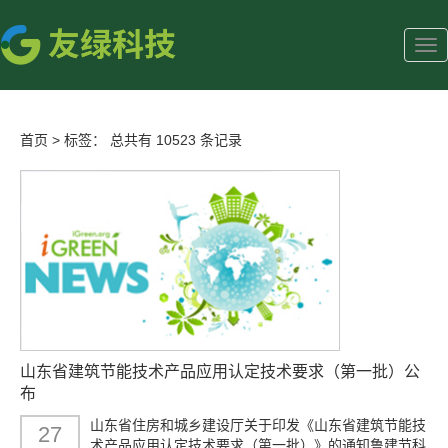
首页
>
标签：
总共有 10523 条记录
山东省建筑节能技术产品应用认定技术要求（第一批）公
布
山东省住房和城乡建设厅关于印发《山东省建筑节能技
27
术产品应用认定技术要求（第一批）》的通知鲁建节科