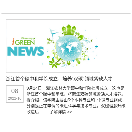
浙江首个碳中和学院成立，培养“双碳”领域紧缺人才
9月24日，浙江农林大学碳中和学院挂牌成立，这也是
08
浙江首个碳中和学院，将聚焦双碳领域紧缺人才培养。
2022-10
据介绍，该学院主要由5个本科专业和1个微专业组成，
分别是正在申请的碳汇科学与技术专业，双碳理念升级
改造后 ……
了解详情 >>