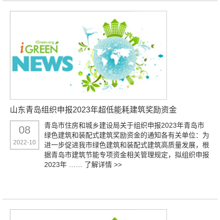
山东青岛组织申报2023年超低能耗建筑奖励资金
青岛市住房和城乡建设局关于组织申报2023年青岛市
08
绿色建筑和装配式建筑奖励资金的通知各有关单位：为
2022-10
进一步促进我市绿色建筑和装配式建筑高质量发展，根
据青岛市建筑节能专项资金相关管理规定，拟组织申报
2023年 ……
了解详情 >>