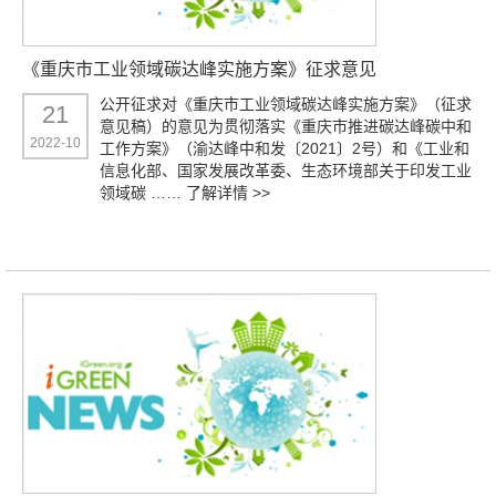
《重庆市工业领域碳达峰实施方案》征求意见
公开征求对《重庆市工业领域碳达峰实施方案》（征求
21
意见稿）的意见为贯彻落实《重庆市推进碳达峰碳中和
2022-10
工作方案》（渝达峰中和发〔2021〕2号）和《工业和
信息化部、国家发展改革委、生态环境部关于印发工业
领域碳 ……
了解详情 >>