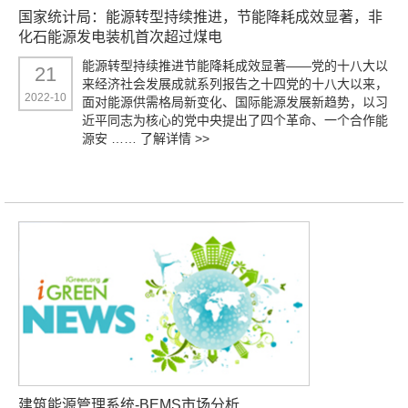
国家统计局：能源转型持续推进，节能降耗成效显著，非
化石能源发电装机首次超过煤电
能源转型持续推进节能降耗成效显著——党的十八大以
21
来经济社会发展成就系列报告之十四党的十八大以来，
2022-10
面对能源供需格局新变化、国际能源发展新趋势，以习
近平同志为核心的党中央提出了四个革命、一个合作能
源安 ……
了解详情 >>
建筑能源管理系统-BEMS市场分析