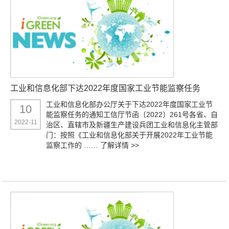
工业和信息化部下达2022年度国家工业节能监察任务
工业和信息化部办公厅关于下达2022年度国家工业节
10
能监察任务的通知工信厅节函〔2022〕261号各省、自
2022-11
治区、直辖市及新疆生产建设兵团工业和信息化主管部
门：按照《工业和信息化部关于开展2022年工业节能
监察工作的 ……
了解详情 >>