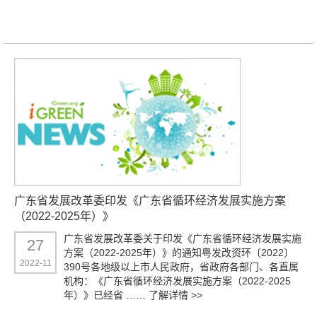
广东省发展改革委印发《广东省循环经济发展实施方案
（2022-2025年）》
广东省发展改革委关于印发《广东省循环经济发展实施
27
方案（2022-2025年）》的通知粤发改资环〔2022〕
2022-11
390号各地级以上市人民政府，省政府各部门、各直属
机构：《广东省循环经济发展实施方案（2022-2025
年）》已经省 ……
了解详情 >>