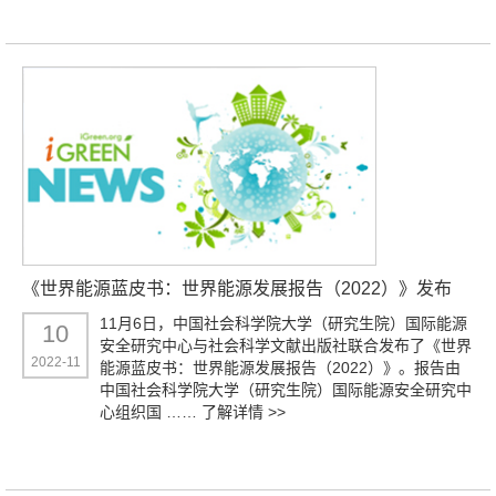
《世界能源蓝皮书：世界能源发展报告（2022）》发布
11月6日，中国社会科学院大学（研究生院）国际能源
10
安全研究中心与社会科学文献出版社联合发布了《世界
2022-11
能源蓝皮书：世界能源发展报告（2022）》。报告由
中国社会科学院大学（研究生院）国际能源安全研究中
心组织国 ……
了解详情 >>