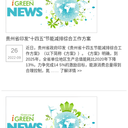
贵州省印发“十四五”节能减排综合工作方案
近日，贵州省政府印发《贵州省十四五节能减排综合工
26
作方案》（以下简称《方案》）。《方案》明确，到
2022-09
2025年，全省单位地区生产总值能耗比2020年下降
13%，力争完成14 5%的激励目标，能源消费总量得到
合理控制，氮 ……
了解详情 >>