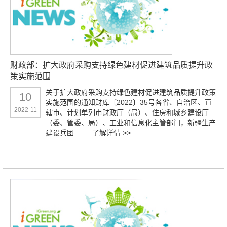
财政部：扩大政府采购支持绿色建材促进建筑品质提升政
策实施范围
关于扩大政府采购支持绿色建材促进建筑品质提升政策
10
实施范围的通知财库〔2022〕35号各省、自治区、直
2022-11
辖市、计划单列市财政厅（局）、住房和城乡建设厅
（委、管委、局）、工业和信息化主管部门，新疆生产
建设兵团 ……
了解详情 >>