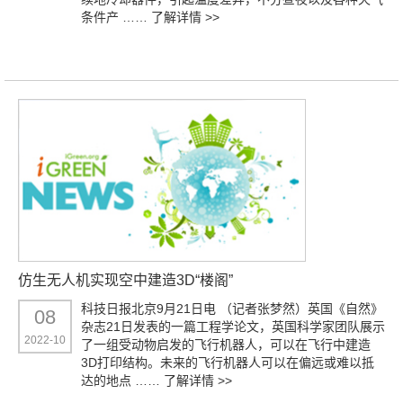
条件产 ……
了解详情 >>
仿生无人机实现空中建造3D“楼阁”
科技日报北京9月21日电 （记者张梦然）英国《自然》
08
杂志21日发表的一篇工程学论文，英国科学家团队展示
2022-10
了一组受动物启发的飞行机器人，可以在飞行中建造
3D打印结构。未来的飞行机器人可以在偏远或难以抵
达的地点 ……
了解详情 >>