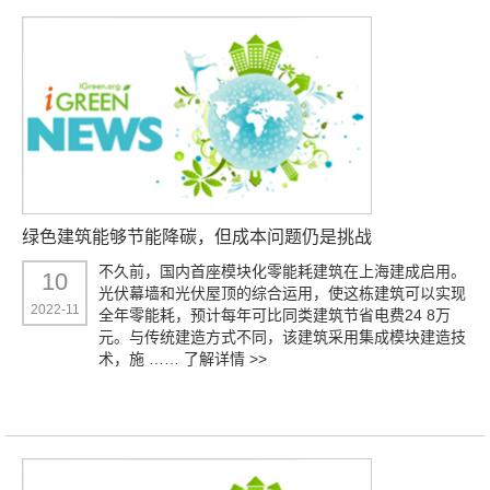
绿色建筑能够节能降碳，但成本问题仍是挑战
不久前，国内首座模块化零能耗建筑在上海建成启用。
10
光伏幕墙和光伏屋顶的综合运用，使这栋建筑可以实现
2022-11
全年零能耗，预计每年可比同类建筑节省电费24 8万
元。与传统建造方式不同，该建筑采用集成模块建造技
术，施 ……
了解详情 >>