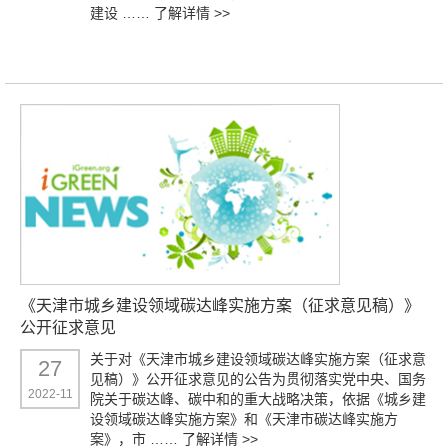
建设 ……
了解详情 >>
《天津市城乡建设领域碳达峰实施方案（征求意见稿）》
公开征求意见
关于对《天津市城乡建设领域碳达峰实施方案（征求意
27
见稿）》公开征求意见的公告为贯彻落实党中央、国务
2022-11
院关于碳达峰、碳中和的重大战略决策，依据《城乡建
设领域碳达峰实施方案》和《天津市碳达峰实施方
案》，市 ……
了解详情 >>