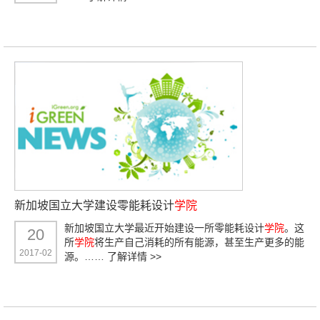
新加坡国立大学建设零能耗设计
学院
新加坡国立大学最近开始建设一所零能耗设计
学院
。这
20
所
学院
将生产自己消耗的所有能源，甚至生产更多的能
2017-02
源。……
了解详情 >>