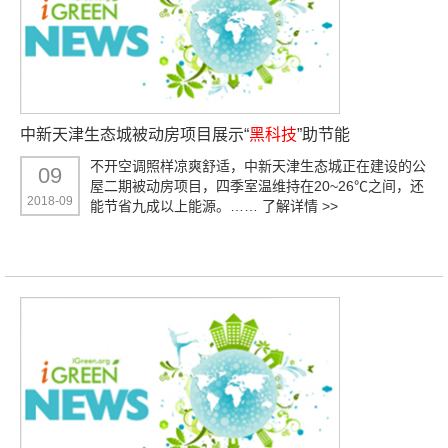
中新天津生态城被动房项目展示“
黑科技
”助节能
不开空调照样凉爽舒适，中新天津生态城正在建设的公
09
屋二期被动房项目，四季室温维持在20~26℃之间，还
2018-09
能节省九成以上能源。……
了解详情 >>