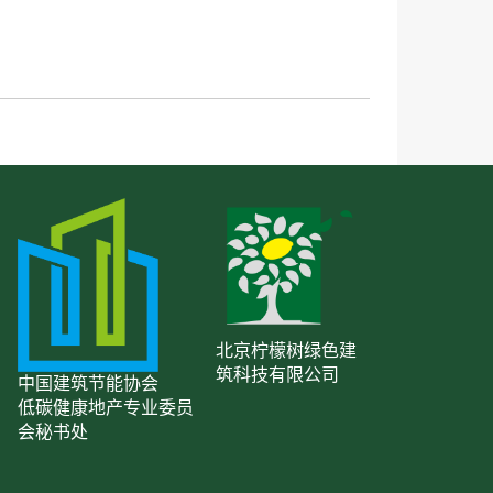
北京柠檬树绿色建
筑科技有限公司
中国建筑节能协会
低碳健康地产专业委员
会秘书处