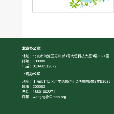
北京办公室：
地址：北京市海淀区苏州街3号大恒科技大厦8层8021室
邮编：100080
电话：010-68512072
上海办公室：
地址：上海市虹口区广中路657号ID创意园5幢2楼B2028
邮编：200083
电话：18801002271
邮箱：wangzg@iGreen.org