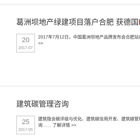
葛洲坝地产绿建项目落户合肥 获德国
2017年7月12日，中国葛洲坝地产品牌发布会合
20
>>
2017-07
建筑碳管理咨询
建筑隐含碳评级与优化、建筑碳信用开发、建筑碳管
25
询……
了解详情 >>
2017-05