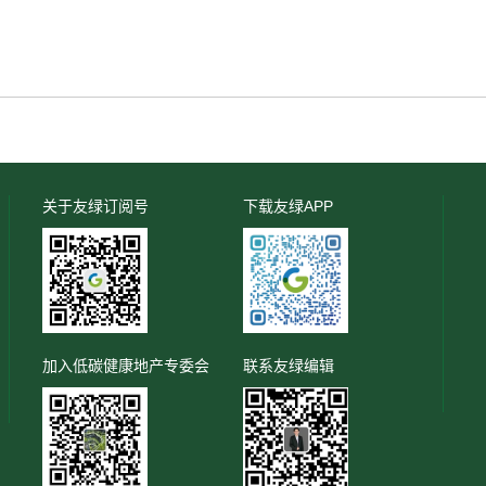
关于友绿订阅号
下载友绿APP
加入低碳健康地产专委会
联系友绿编辑