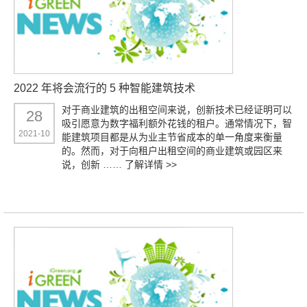
2022 年将会流行的 5 种智能建筑技术
对于商业建筑的出租空间来说，创新技术已经证明可以
28
吸引愿意为数字福利额外花钱的租户。通常情况下，智
2021-10
能建筑项目都是从为业主节省成本的单一角度来衡量
的。然而，对于向租户出租空间的商业建筑或园区来
说，创新 ……
了解详情 >>