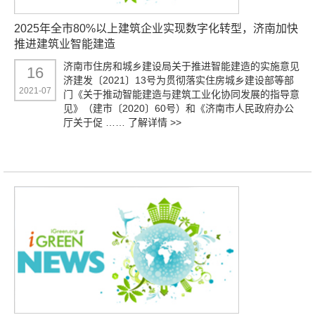
2025年全市80%以上建筑企业实现数字化转型，济南加快
推进建筑业智能建造
济南市住房和城乡建设局关于推进智能建造的实施意见
16
济建发〔2021〕13号为贯彻落实住房城乡建设部等部
2021-07
门《关于推动智能建造与建筑工业化协同发展的指导意
见》（建市〔2020〕60号）和《济南市人民政府办公
厅关于促 ……
了解详情 >>