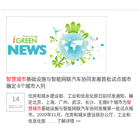
智慧城市
基础设施与智能网联汽车协同发展首批试点城市
确定 6个城市入列
住房和城乡建设部、工业和信息化部日前印发通知，确
14
定北京、上海、广州、武汉、长沙、无锡6个城市为
智
2021-07
慧城市
基础设施与智能网联汽车协同发展第一批试点城
市。2020年11月，住房和城乡建设部办公厅、工业和
信息化部 ……
了解详情 >>