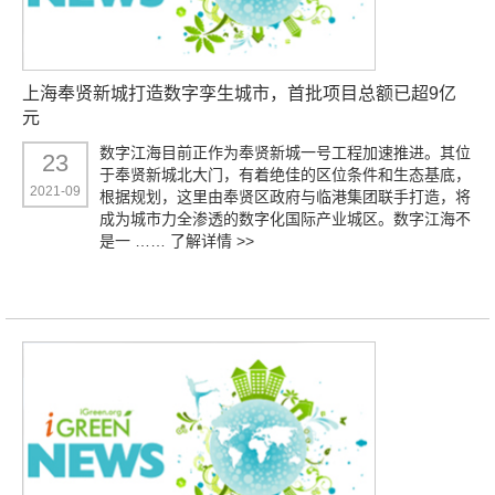
上海奉贤新城打造数字孪生城市，首批项目总额已超9亿
元
数字江海目前正作为奉贤新城一号工程加速推进。其位
23
于奉贤新城北大门，有着绝佳的区位条件和生态基底，
2021-09
根据规划，这里由奉贤区政府与临港集团联手打造，将
成为城市力全渗透的数字化国际产业城区。数字江海不
是一 ……
了解详情 >>