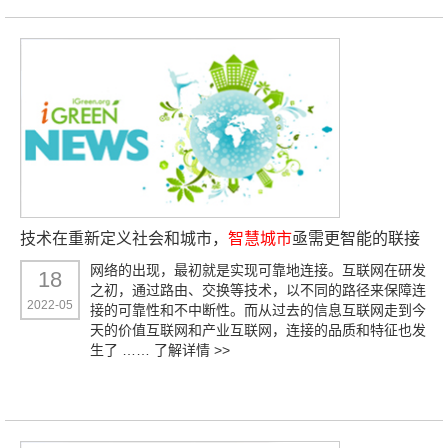
技术在重新定义社会和城市，
智慧城市
亟需更智能的联接
网络的出现，最初就是实现可靠地连接。互联网在研发
18
之初，通过路由、交换等技术，以不同的路径来保障连
2022-05
接的可靠性和不中断性。而从过去的信息互联网走到今
天的价值互联网和产业互联网，连接的品质和特征也发
生了 ……
了解详情 >>