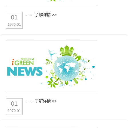
……
了解详情 >>
01
1970-01
……
了解详情 >>
01
1970-01