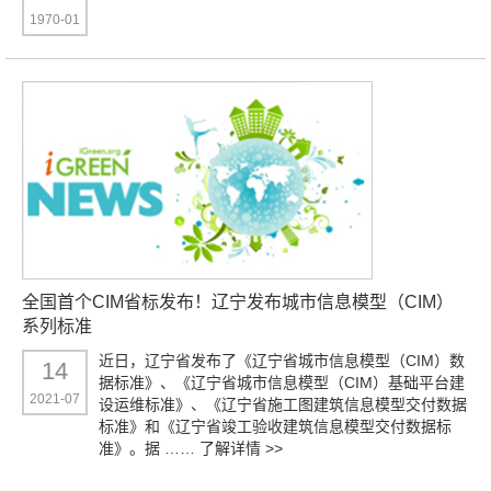
1970-01
全国首个CIM省标发布！辽宁发布城市信息模型（CIM）
系列标准
近日，辽宁省发布了《辽宁省城市信息模型（CIM）数
14
据标准》、《辽宁省城市信息模型（CIM）基础平台建
2021-07
设运维标准》、《辽宁省施工图建筑信息模型交付数据
标准》和《辽宁省竣工验收建筑信息模型交付数据标
准》。据 ……
了解详情 >>