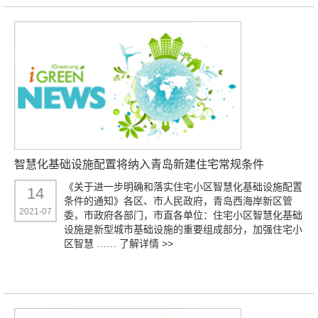
智慧化基础设施配置将纳入青岛新建住宅常规条件
《关于进一步明确和落实住宅小区智慧化基础设施配置
14
条件的通知》各区、市人民政府，青岛西海岸新区管
2021-07
委，市政府各部门，市直各单位：住宅小区智慧化基础
设施是新型城市基础设施的重要组成部分，加强住宅小
区智慧 ……
了解详情 >>