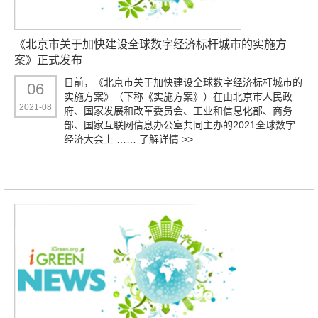
《北京市关于加快建设全球数字经济标杆城市的实施方
案》正式发布
日前，《北京市关于加快建设全球数字经济标杆城市的
06
实施方案》（下称《实施方案》）在由北京市人民政
2021-08
府、国家发展和改革委员会、工业和信息化部、商务
部、国家互联网信息办公室共同主办的2021全球数字
经济大会上 ……
了解详情 >>