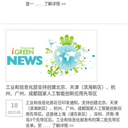
是一 ……
了解详情 >>
工业和信息化部支持创建北京、天津（滨海新区）、杭
州、广州、成都国家人工智能创新应用先导区
工业和信息化部近日印发通知，支持创建北京、天津
18
（滨海新区）、杭州、广州、成都国家人工智能创新应
2022-05
用先导区。这是继上海（浦东新区）、深圳、济南-青
岛3个先导区后，工业和信息化部发布的第二批先导区
名单。至 ……
了解详情 >>