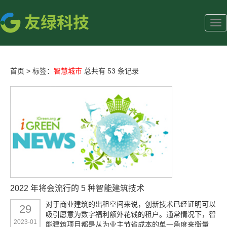
首页
>
标签：
智慧城市
总共有 53 条记录
2022 年将会流行的 5 种智能建筑技术
对于商业建筑的出租空间来说，创新技术已经证明可以
29
吸引愿意为数字福利额外花钱的租户。通常情况下，智
2023-01
能建筑项目都是从为业主节省成本的单一角度来衡量