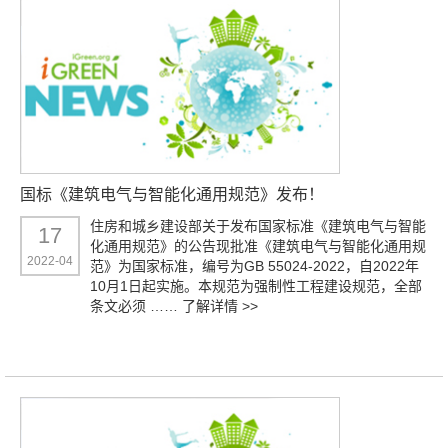
国标《建筑电气与智能化通用规范》发布！
住房和城乡建设部关于发布国家标准《建筑电气与智能
17
化通用规范》的公告现批准《建筑电气与智能化通用规
2022-04
范》为国家标准，编号为GB 55024-2022，自2022年
10月1日起实施。本规范为强制性工程建设规范，全部
条文必须 ……
了解详情 >>