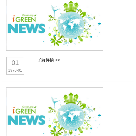
……
了解详情 >>
01
1970-01