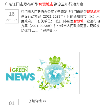
广东江门市发布新型
智慧城市
建设三年行动方案
江门市人民政府办公室关于印发《江门市新型
智慧城市
16
建设行动方案（2021-2023年）》的通知各市（区）人
2021-07
民政府，市有关单位：《江门市新型
智慧城市
建设行动
方案（2021-2023年）》业经市人民政府同意，现印发
给你们 ……
了解详情 >>
……
了解详情 >>
01