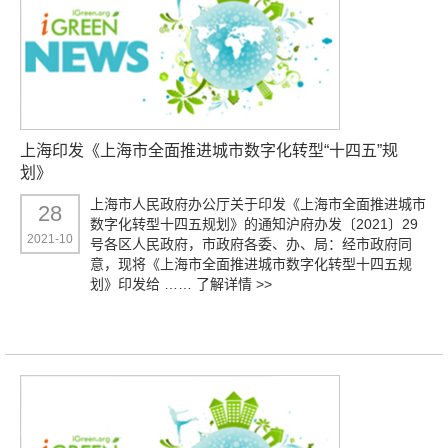
上海印发《上海市全面推进城市数字化转型“十四五”规
划》
上海市人民政府办公厅关于印发《上海市全面推进城市
28
数字化转型十四五规划》的通知沪府办发〔2021〕29
2021-10
号各区人民政府，市政府各委、办、局：经市政府同
意，现将《上海市全面推进城市数字化转型十四五规
划》印发给 ……
了解详情 >>