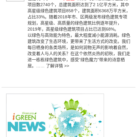
项目数2740个，总建筑面积达到了2 1亿平方米，其中
高星级绿色建筑项目858个，建筑面积6368万平方米，
占比33%。随着2018年市、区两级发布绿色建筑专项
规划，高星级、高质量的绿色建筑比例逐年提升，
2019年，高星级绿色建筑项目占比已达到68%。
以绿色与高效能为特色，最大程度减小能源消耗。绿色
建筑改变了生态环境，更带来了生活方式的改变。我们
每日栖身的各类场所，是如何润物无声的影响着自然，
改变着人与人的关系？在这个依然炎热的初秋，我们走
进一栋栋绿色建筑中，感受“绿色魔力”带来的诗意栖
居。……
了解详情 >>