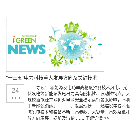
“
十三五
”电力科技重大发展方向及关键技术
导读： 新能源发电功率高精度预测技术风电、光
24
伏发电等新能源发电出力具有随机性、波动性特点，大
2016-11
规模新能源并网将对电网安全稳定运行带来影响，不利
于新能源消纳。 一、发展现状 燃煤发电技术领
域发电技术和装备不断向高参数、大容量、高效及低排
放方向发展，锅炉及汽轮 ……
了解详情 >>