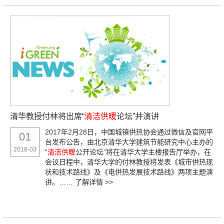
清华教授付林将出席“
清洁供暖
论坛”并演讲
2017年2月28日，中国城镇供热协会通过微信及官网平
01
台发布公告，由北京清华大学建筑节能研究中心主办的
2018-03
“
清洁供暖
公开论坛”将在清华大学主楼报告厅举办，在
会议日程中，清华大学的付林教授将发表《城市供热现
状和技术路线》及《电供热发展技术路线》两项主题演
讲。……
了解详情 >>