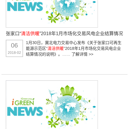
张家口“
清洁供暖
”2018年1月市场化交易风电企业结算情况
1月30日，冀北电力交易中心发布《关于张家口可再生
06
能源示范区“
清洁供暖
”2018年1月市场化交易风电企业
2018-02
结算情况的说明》。……
了解详情 >>