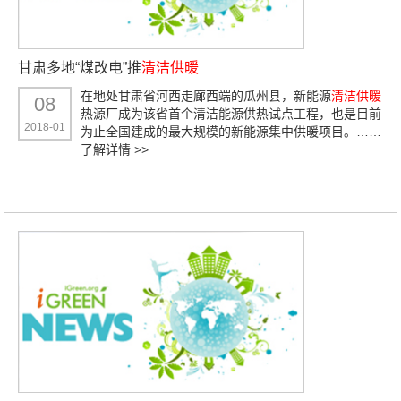
甘肃多地“煤改电”推
清洁供暖
在地处甘肃省河西走廊西端的瓜州县，新能源
清洁供暖
08
热源厂成为该省首个清洁能源供热试点工程，也是目前
2018-01
为止全国建成的最大规模的新能源集中供暖项目。……
了解详情 >>