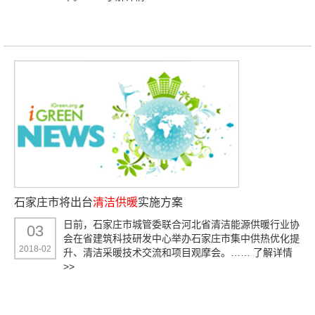
石家庄市将出台
清洁供暖
实施方案
日前，石家庄市城管委联合河北省清洁能源供暖行业协
03
会在省建筑科技研发中心举办石家庄市集中供热优化提
2018-02
升、清洁采暖技术交流和项目观摩会。……
了解详情
>>