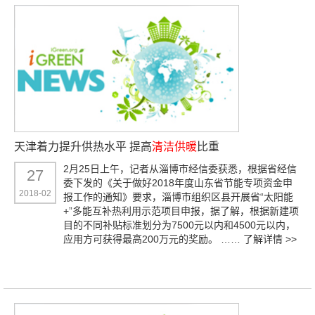
天津着力提升供热水平 提高
清洁供暖
比重
2月25日上午，记者从淄博市经信委获悉，根据省经信
27
委下发的《关于做好2018年度山东省节能专项资金申
2018-02
报工作的通知》要求，淄博市组织区县开展省“太阳能
+”多能互补热利用示范项目申报，据了解，根据新建项
目的不同补贴标准划分为7500元以内和4500元以内，
应用方可获得最高200万元的奖励。 ……
了解详情 >>