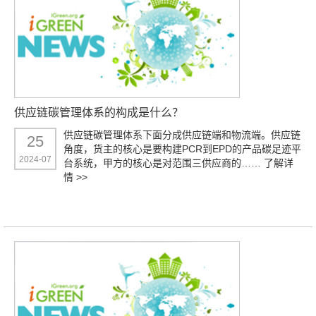
供应链碳管理体系的构成是什么？
供应链碳管理体系下面分成供应链端和物流端。供应链
25
角度，货主的核心是要构建PCR到EPD的产品碳足迹平
2024-07
台系统，甲方的核心是对范围三供应商的……
了解详
情 >>