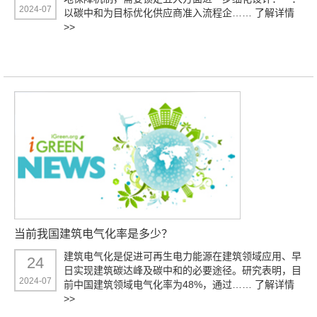
2024-07
以碳中和为目标优化供应商准入流程企……
了解详情
>>
当前我国建筑电气化率是多少？
建筑电气化是促进可再生电力能源在建筑领域应用、早
24
日实现建筑碳达峰及碳中和的必要途径。研究表明，目
2024-07
前中国建筑领域电气化率为48%，通过……
了解详情
>>