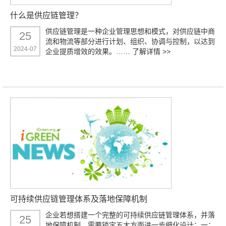
什么是供应链管理？
供应链管理是一种企业管理思想和模式，对供应链中商
25
流和物流等部分进行计划、组织、协调与控制，以达到
2024-07
企业提质增效的效果。……
了解详情 >>
可持续供应链管理体系及落地保障机制
企业若想搭建一个完整的可持续供应链管理体系，并落
25
地保障机制，需要锁定五大方面进一步细化设计：一：