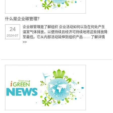
什么是企业碳管理？
企业碳管理是了解组织 企业活动如何以及在何处产生
24
温室气体排放，以便持续且经济可持续地将这些排放降
2024-07
至最低。它从内部活动延伸到组织产品……
了解详情
>>