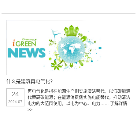
什么是建筑再电气化？
再电气化是指在能源生产侧实施清洁替代，以低碳能源
24
代替高碳能源；在能源消费侧实施电能替代，推动清洁
2024-07
电力的大范围使用，以电为中心、电力……
了解详情
>>