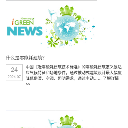
什么是零能耗建筑？
中国《近零能耗建筑技术标准》的零能耗建筑定义是适
24
应气候特征和场地条件，通过被动式建筑设计最大幅度
2024-07
降低供暖、空调、照明需求，通过主动……
了解详情
>>