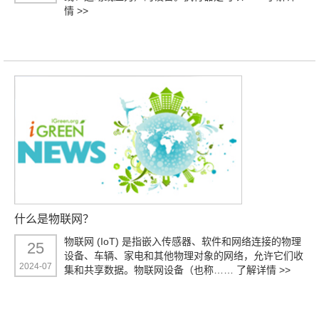
情 >>
什么是物联网？
物联网 (IoT) 是指嵌入传感器、软件和网络连接的物理
25
设备、车辆、家电和其他物理对象的网络，允许它们收
2024-07
集和共享数据。物联网设备（也称……
了解详情 >>