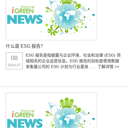
什么是 ESG 报告？
ESG 报告是指披露与企业环境、社会和治理 (ESG) 领
08
域相关的企业运营信息。ESG 报告的目标是使用数据
2024-07
来衡量公司的 ESG 计划与行业基准……
了解详情 >>