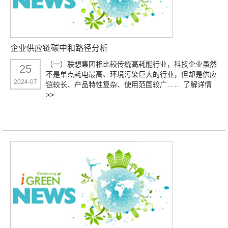
企业供应链碳中和路径分析
（一）联想集团相比较传统高耗能行业，科技企业虽然
25
不是单点耗电最高、环境污染巨大的行业，但却是供应
2024-07
链较长、产品特性复杂、使用范围较广……
了解详情
>>