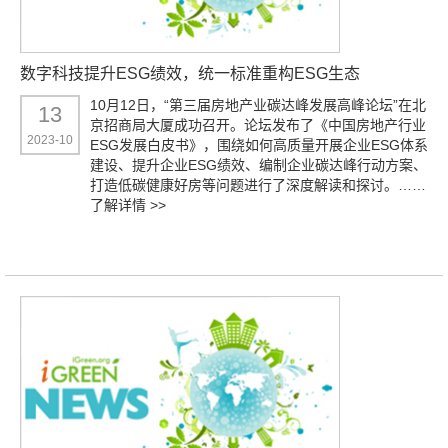
数字科技提升ESG绩效，统一标准重构ESG生态
10月12日，“第三届房地产业碳达峰发展高峰论坛”在北
13
京招商局大厦成功召开。论坛发布了《中国房地产行业
2023-10
ESG发展白皮书》，围绕如何高质量开展企业ESG体系
建设、提升企业ESG绩效、编制企业碳达峰行动方案、
打造低碳健康好房等问题进行了深度解读和探讨。……
了解详情 >>