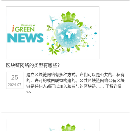
区块链网络的类型有哪些？
建立区块链网络有多种方式。它们可以是公共的、私有
25
的、许可的或由联盟构建的。公共区块链网络公有区块
2024-07
链是任何人都可以加入和参与的区块链……
了解详情
>>