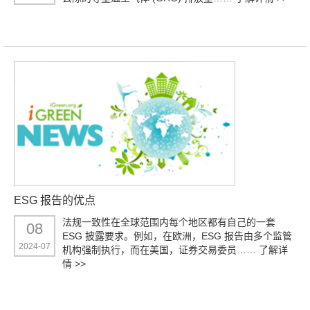
ESG 报告的优点
法规一致性在全球范围内每个地区都有自己的一套
08
ESG 披露要求。例如，在欧洲，ESG 报告由多个监管
2024-07
机构强制执行，而在美国，证券交易委员……
了解详
情 >>