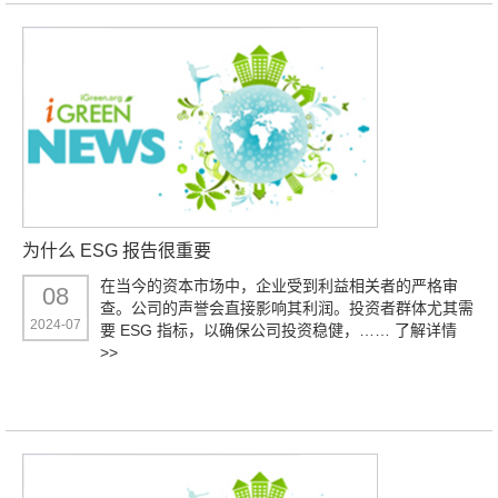
为什么 ESG 报告很重要
在当今的资本市场中，企业受到利益相关者的严格审
08
查。公司的声誉会直接影响其利润。投资者群体尤其需
2024-07
要 ESG 指标，以确保公司投资稳健，……
了解详情
>>