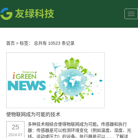
首页
>
标签：
总共有 10523 条记录
使物联网成为可能的技术
多种技术相结合使得物联网成为可能。传感器和执行
25
器：传感器是可以检测环境变化（例如温度、湿度、光
2024-07
线、运动或压力）的设备。执行器是可以……
了解详