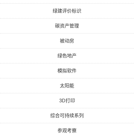
绿建评价标识
碳资产管理
被动房
绿色地产
模拟软件
太阳能
3D打印
综合可持续系列
参观考察