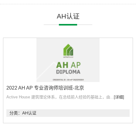
AH认证
2022 AH AP 专业咨询师培训班-北京
Active House 建筑理论体系，在总结前人经验的基础上，由...
[详细]
分类：AH认证
立即报名