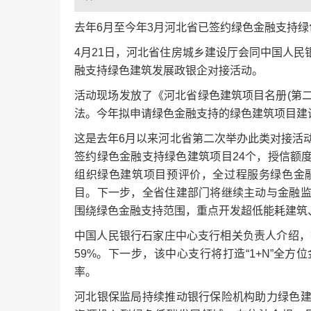
去年6月至今年3月河北省已签约绿色金融支持绿色
4月21日，河北省住房城乡建设厅会同中国人
融支持绿色建筑发展政银企对接活动。
活动现场发放了《河北省绿色建筑项目名册(第二
法。今年拟申请绿色金融支持的绿色建筑项目建
这是去年6月以来河北省第二次举办此类对接活
签约绿色金融支持绿色建筑项目24个，授信额度
组织绿色建筑项目预评价，全过程服务绿色金
目。下一步，全省住建部门将继续主动与金融
围绕绿色金融支持范围，重点开发超低能耗建筑
中国人民银行石家庄中心支行相关负责人介绍，截至
59%。下一步，该中心支行将打造“1+N”全
率。
河北银保监局持续推动银行保险机构助力绿色