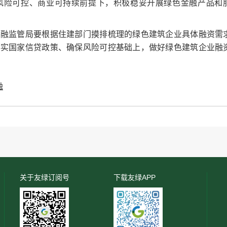
风险可控、商业可持续前提下，积极稳妥开展绿色金融产品和
金融监管局要根据住建部门摸排梳理的绿色建筑企业具体融资需
落实国家信贷政策、确保风险可控基础上，做好绿色建筑企业融
融
关于友绿订阅号
下载友绿APP