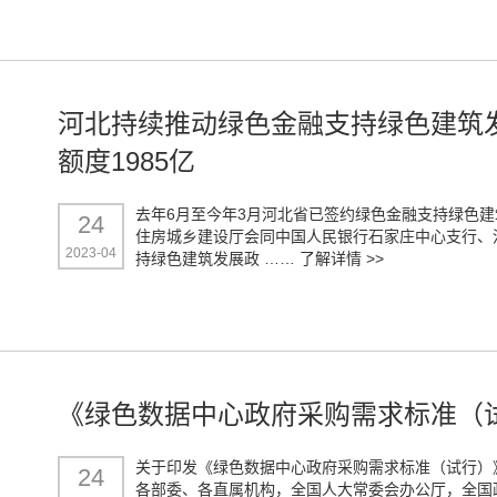
河北持续推动绿色金融支持绿色建筑发
额度1985亿
去年6月至今年3月河北省已签约绿色金融支持绿色建筑
24
住房城乡建设厅会同中国人民银行石家庄中心支行、
2023-04
持绿色建筑发展政 ……
了解详情 >>
《绿色数据中心政府采购需求标准（
关于印发《绿色数据中心政府采购需求标准（试行）》
24
各部委、各直属机构，全国人大常委会办公厅，全国