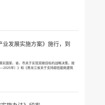
产业发展实施方案》施行，到
落实国家、省、市关于实现双碳目标的战略决策，按
—2025年）》和《黑龙江省关于支持超低能耗建筑