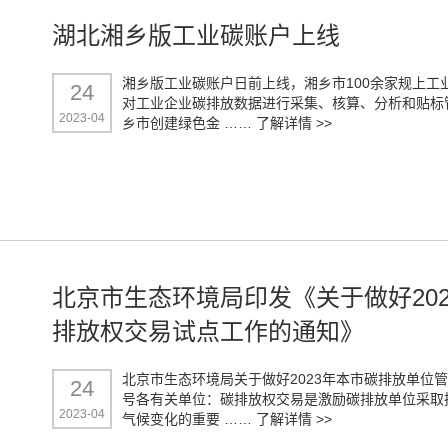
湖北湘乡版工业碳账户上线
湘乡版工业碳账户日前上线，湘乡市100余家规上
24
对工业企业碳排放数据进行采集、核算、分析和贴标
2023-04
乡市创建绿色金 ……
了解详情 >>
北京市生态环境局印发《关于做好20
排放权交易试点工作的通知》
北京市生态环境局关于做好2023年本市碳排放单位管
24
号各有关单位：碳排放权交易是激励碳排放单位采取
2023-04
气候变化的重要 ……
了解详情 >>