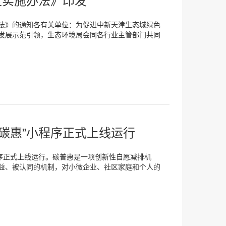
定实施办法》印发
法》的通知各有关单位：为促进中新天津生态城绿色
发展示范引领，生态环境局会同各行业主管部门共同
碳惠”小程序正式上线运行
程序正式上线运行。碳普惠是一项创新性自愿减排机
益、被认同的机制，对小微企业、社区家庭和个人的