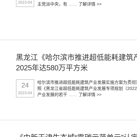
2023-04
主党派中央，有 ……
了解详情 >>
黑龙江《哈尔滨市推进超低能耗建筑
2025年达580万平方米
哈尔滨市推进超低能耗建筑产业发展实施方案为贯彻
24
照《黑龙江省超低能耗建筑产业发展专项规划（2022
2023-04
产业发展的若干 ……
了解详情 >>