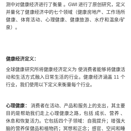
测中对健康经济进行了衡量 。GWI 进行了原创研究，定义
并量化了健康经济中的七个领域（健康房地产、工作场所
健康、体育活动、心理健康、健康旅游、水疗和温泉/矿
泉）。
健康经济定义：
全球健康研究所将健康经济定义为 使消费者能够将健康活
动和生活方式融入日常生活的行业。健康经济涵盖 11 个
行业，我们使用以下定义来衡量每个行业。
心理健康：
消费者在活动、产品和服务上的支出，其主要
目的是帮助我们走上心理健康之路，包括 成长、营养 、
休息和恢复活力。它包括四个子领域：自我提升；增强大
脑的营养保健品和植物药；冥想和正念；感官、空间和睡