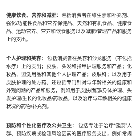
健康饮食、营养和减肥：
包括消费者在维生素和补充剂、
强化/功能性食品和营养保健品、天然和有机食品、健康食
品、运动营养、营养和饮食服务以及减肥/管理产品和服务
上的支出。
个人护理和美容：
包括消费者在美容和沙龙服务（不包括
水疗）上的支出；皮肤、头发和指甲护理服务和产品；化
妆品、盥洗用品和其他个人护理产品；皮肤科；以及用于
皮肤护理的处方药。还包括专门针对与年龄相关的健康和
外观问题的产品和服务，例如用于皮肤/面部/身体护理、头
发护理/生长的化妆品/药妆品，以及治疗与年龄相关的健康
状况的药物/补充剂。
预防和个性化医疗及公共卫生：
包括专注于治疗“健康”人
群、预防疾病或检测风险因素的医疗服务支出，例如常规