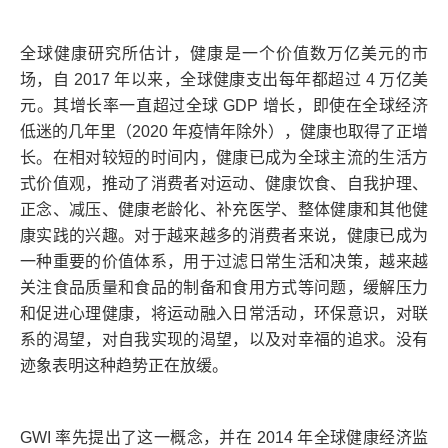
全球健康研究所估计，健康是一个价值数万亿美元的市
场，自 2017 年以来，全球健康支出每年都超过 4 万亿美
元。其增长率一直超过全球 GDP 增长，即使在全球经济
低迷的几年里（2020 年疫情年除外），健康也取得了正增
长。在相对较短的时间内，健康已成为全球主流的生活方
式价值观，推动了消费者对运动、健康饮食、自我护理、
正念、减压、健康老龄化、补充医学、整体健康和其他健
康实践的兴趣。对于越来越多的消费者来说，健康已成为
一种重要的价值体系，用于过滤日常生活和决策，越来越
关注食品质量和食品的制备和食用方式等问题，缓解压力
和促进心理健康，将运动融入日常活动，环保意识，对联
系的渴望，对自我实现的渴望，以及对幸福的追求。没有
迹象表明这种趋势正在放缓。
GWI 率先提出了这一概念，并在 2014 年全球健康经济监