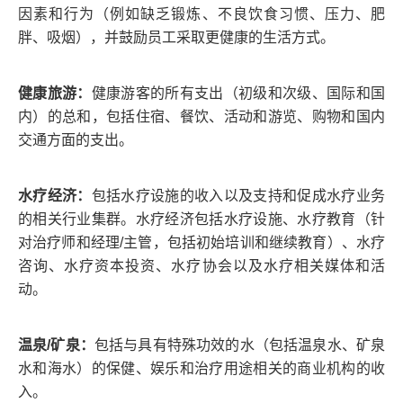
因素和行为（例如缺乏锻炼、不良饮食习惯、压力、肥
胖、吸烟），并鼓励员工采取更健康的生活方式。
健康旅游：
健康游客的所有支出（初级和次级、国际和国
内）的总和，包括住宿、餐饮、活动和游览、购物和国内
交通方面的支出。
水疗经济：
包括水疗设施的收入以及支持和促成水疗业务
的相关行业集群。水疗经济包括水疗设施、水疗教育（针
对治疗师和经理/主管，包括初始培训和继续教育）、水疗
咨询、水疗资本投资、水疗协会以及水疗相关媒体和活
动。
温泉/矿泉：
包括与具有特殊功效的水（包括温泉水、矿泉
水和海水）的保健、娱乐和治疗用途相关的商业机构的收
入。