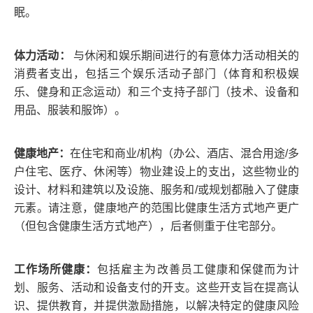
眠。
体力活动：
与休闲和娱乐期间进行的有意体力活动相关的
消费者支出，包括三个娱乐活动子部门（体育和积极娱
乐、健身和正念运动）和三个支持子部门（技术、设备和
用品、服装和服饰）。
健康地产：
在住宅和商业/机构（办公、酒店、混合用途/多
户住宅、医疗、休闲等）物业建设上的支出，这些物业的
设计、材料和建筑以及设施、服务和/或规划都融入了健康
元素。请注意，健康地产的范围比健康生活方式地产更广
（但包含健康生活方式地产），后者侧重于住宅部分。
工作场所健康：
包括雇主为改善员工健康和保健而为计
划、服务、活动和设备支付的开支。这些开支旨在提高认
识、提供教育，并提供激励措施，以解决特定的健康风险