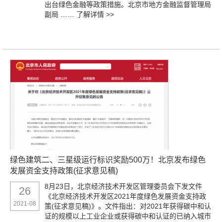
出台绿色金融等政策措施。北京市地方金融监督管理局
副局 ……
了解详情 >>
绿色建筑二、三星级运行标识奖励500万！北京发布绿色
发展资金支持政策(征求意见稿)
8月23日，北京经济技术开发区管理委员会下发文件
26
《北京经济技术开发区2021年度绿色发展资金支持政
2021-08
策(征求意见稿)》。文件指出：对2021年获得碳中和认
证的规模以上工业企业或获得碳中和认证的已纳入城市