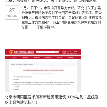
北京：积极推广绿色建筑、装配式建筑、超低能耗建筑
9月26日下午，市政府召开常务会议，研究《关于加强
27
极端天气风险防范应对工作的若干措施》等事项。市委
2021-09
副书记、市长陈吉宁主持会议。会议研究民用建筑节能
减碳工作方案和市“十四五”时期民用建筑绿色发展规划
时指 ……
了解详情 >>
北京市朝阳区要求所有新建民用建筑100%达到二星级及
以上绿色建筑标准！