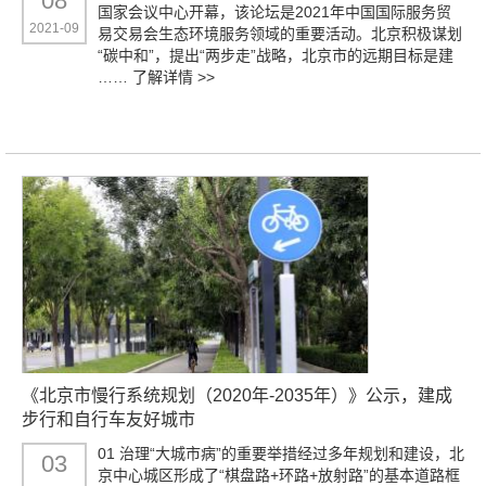
08
国家会议中心开幕，该论坛是2021年中国国际服务贸
2021-09
易交易会生态环境服务领域的重要活动。北京积极谋划
“碳中和”，提出“两步走”战略，北京市的远期目标是建
……
了解详情 >>
《北京市慢行系统规划（2020年-2035年）》公示，建成
步行和自行车友好城市
01 治理“大城市病”的重要举措经过多年规划和建设，北
03
京中心城区形成了“棋盘路+环路+放射路”的基本道路框