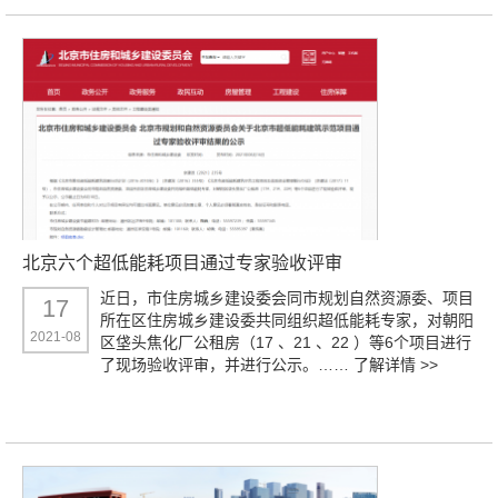
北京六个超低能耗项目通过专家验收评审
近日，市住房城乡建设委会同市规划自然资源委、项目
17
所在区住房城乡建设委共同组织超低能耗专家，对朝阳
2021-08
区垡头焦化厂公租房（17 、21 、22 ）等6个项目进行
了现场验收评审，并进行公示。……
了解详情 >>