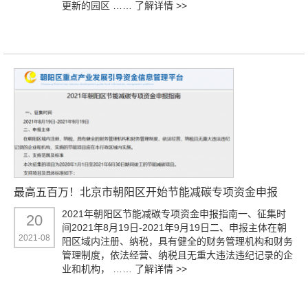
更新的园区 ……
了解详情 >>
最高五百万！北京市朝阳区开始节能减碳专项资金申报
2021年朝阳区节能减碳专项资金申报指南一、征集时
20
间2021年8月19日-2021年9月19日二、申报主体在朝
2021-08
阳区域内注册、纳税，具有健全的财务管理机构和财务
管理制度，依法经营、纳税且无重大违法违纪记录的企
业和机构， ……
了解详情 >>