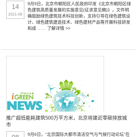
9月9日，北京市朝阳区人民政府印发《北京市朝阳区绿
14
色建筑高质量发展的实施意见(征求意见稿)》，文件明
2021-09
确鼓励绿色建筑技术科技创新，支持引导在绿色建筑设
计、绿色建筑建造技术、绿色建材产品等开展科技研发
和成 ……
了解详情 >>
推广超低能耗建筑500万平方米，北京将建近零碳排放城
市
9月6日，“北京国际大都市清洁空气与气候行动论坛”在