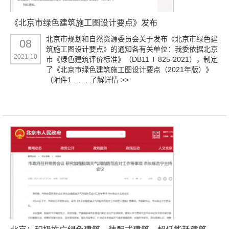
《北京市绿色建筑施工图设计要点》发布
北京市规划和自然资源委员会关于发布《北京市绿色建
08
筑施工图设计要点》的通知各有关单位：我委依据北京
2021-10
市《绿色建筑评价标准》（DB11 T 825-2021），制定
了《北京市绿色建筑施工图设计要点（2021年版）》
（附件1 ……
了解详情 >>