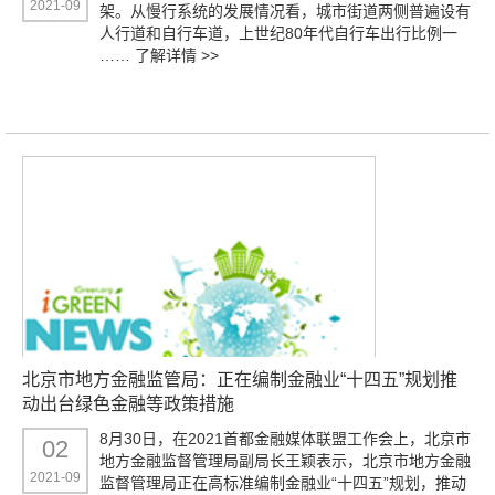
2021-09
架。从慢行系统的发展情况看，城市街道两侧普遍设有
人行道和自行车道，上世纪80年代自行车出行比例一
……
了解详情 >>
北京市地方金融监管局：正在编制金融业“十四五”规划推
动出台绿色金融等政策措施
8月30日，在2021首都金融媒体联盟工作会上，北京市
02
地方金融监督管理局副局长王颖表示，北京市地方金融
2021-09
监督管理局正在高标准编制金融业“十四五”规划，推动