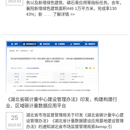
2023-03
务以及新增绿色建筑、磷石膏应用等指标任务。去年，
襄阳新增绿色建筑面积446 1万平方米，完成率130
43%；新 ……
了解详情 >>
《湖北省碳计量中心建设管理办法》印发，构建构建行
业、区域碳计量数据应用平台
湖北省市场监督管理局关于印发《湖北省碳计量中心建
25
设管理办法》《湖北省计量数据建设应用基地建设管理
2023-02
办法》的通知湖北省市场监督管理局索&ensp;引