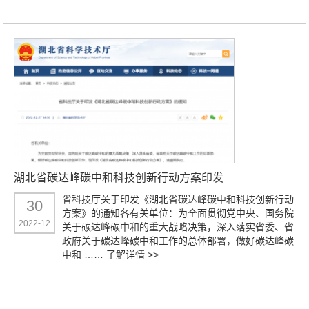
湖北省碳达峰碳中和科技创新行动方案印发
省科技厅关于印发《湖北省碳达峰碳中和科技创新行动
30
方案》的通知各有关单位：为全面贯彻党中央、国务院
2022-12
关于碳达峰碳中和的重大战略决策，深入落实省委、省
政府关于碳达峰碳中和工作的总体部署，做好碳达峰碳
中和 ……
了解详情 >>