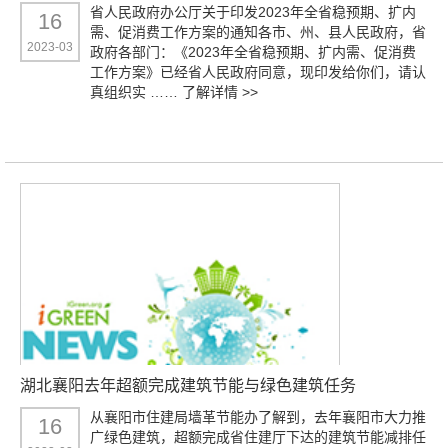
省人民政府办公厅关于印发2023年全省稳预期、扩内
16
需、促消费工作方案的通知各市、州、县人民政府，省
2023-03
政府各部门：《2023年全省稳预期、扩内需、促消费
工作方案》已经省人民政府同意，现印发给你们，请认
真组织实 ……
了解详情 >>
湖北襄阳去年超额完成建筑节能与绿色建筑任务
从襄阳市住建局墙革节能办了解到，去年襄阳市大力推
16
广绿色建筑，超额完成省住建厅下达的建筑节能减排任