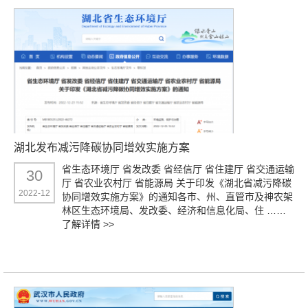
湖北发布减污降碳协同增效实施方案
省生态环境厅 省发改委 省经信厅 省住建厅 省交通运输
30
厅 省农业农村厅 省能源局 关于印发《湖北省减污降碳
2022-12
协同增效实施方案》的通知各市、州、直管市及神农架
林区生态环境局、发改委、经济和信息化局、住 ……
了解详情 >>