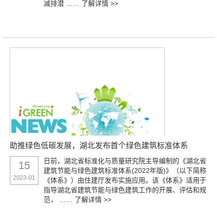
减排潜 ……
了解详情 >>
助推绿色低碳发展，湖北发布首个绿色建筑标准体系
日前，湖北省标准化与质量研究院主导编制的《湖北省
15
建筑节能与绿色建筑标准体系(2022年版)》（以下简称
2023-01
《体系》）由住建厅发布实施应用。该《体系》适用于
指导湖北省建筑节能与绿色建筑工作的开展、评估和规
范， ……
了解详情 >>