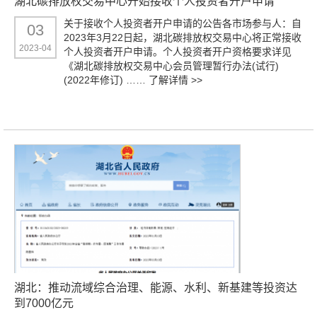
湖北碳排放权交易中心开始接收个人投资者开户申请
关于接收个人投资者开户申请的公告各市场参与人：自
03
2023年3月22日起，湖北碳排放权交易中心将正常接收
2023-04
个人投资者开户申请。个人投资者开户资格要求详见
《湖北碳排放权交易中心会员管理暂行办法(试行)
(2022年修订) ……
了解详情 >>
湖北：推动流域综合治理、能源、水利、新基建等投资达
到7000亿元