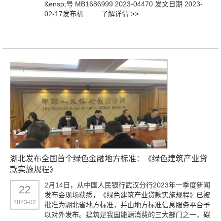
&ensp;号 MB1686999 2023-04470 发文日期 2023-
02-17发布机 ……
了解详情 >>
湖北发布全国首个绿色金融地方标准：《绿色建筑产业贷
款实施规程》
2月14日，从中国人民银行武汉分行2023年一季度新闻
22
发布会现场获悉，《绿色建筑产业贷款实施规程》已被
2023-02
批准为湖北省地方标准，并由地方标准信息服务平台予
以对外发布。建筑是我国能源消费的三大部门之一，碳