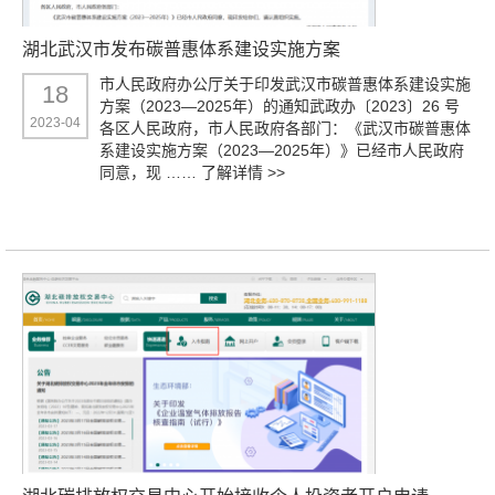
湖北武汉市发布碳普惠体系建设实施方案
市人民政府办公厅关于印发武汉市碳普惠体系建设实施
18
方案（2023—2025年）的通知武政办〔2023〕26 号
2023-04
各区人民政府，市人民政府各部门：《武汉市碳普惠体
系建设实施方案（2023—2025年）》已经市人民政府
同意，现 ……
了解详情 >>