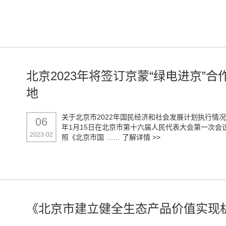
北京2023年将签订京蒙“绿电进京”
地
关于北京市2022年国民经济和社会发展计划执行情况与
06
年1月15日在北京市第十六届人民代表大会第一次会
2023-02
照《北京市国 ……
了解详情 >>
《北京市建立健全生态产品价值实现