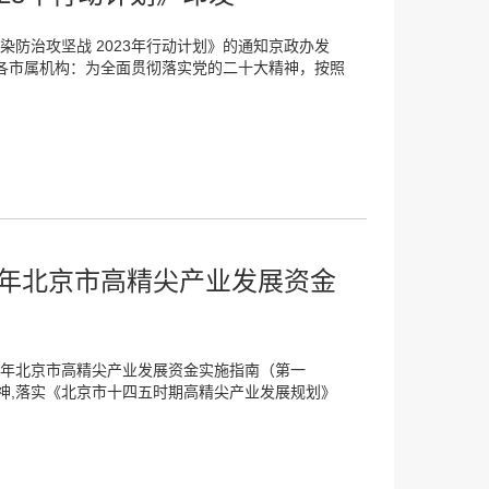
染防治攻坚战 2023年行动计划》的通知京政办发
，各市属机构：为全面贯彻落实党的二十大精神，按照
23年北京市高精尖产业发展资金
3年北京市高精尖产业发展资金实施指南（第一
神,落实《北京市十四五时期高精尖产业发展规划》