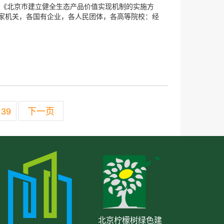
 《北京市建立健全生态产品价值实现机制的实施方
家机关，各国有企业，各人民团体，各高等院校：经
39
下一页
北京柠檬树绿色建