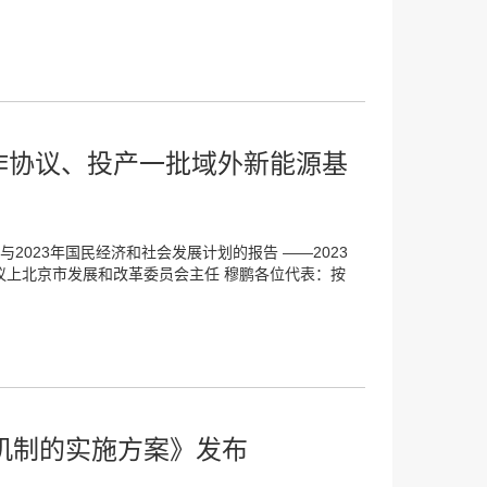
合作协议、投产一批域外新能源基
2023年国民经济和社会发展计划的报告 ——2023
议上北京市发展和改革委员会主任 穆鹏各位代表：按
机制的实施方案》发布