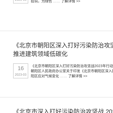
挂钩，为绿色 ……
了解详情 >>
《北京市朝阳区深入打好污染防治攻坚
推进建筑领域低碳化
《北京市朝阳区深入打好污染防治攻坚战2023年行
16
朝阳区人民政府办公室关于印发《北京市朝阳区深入打
2023-03
阳区应对气候变化 ……
了解详情 >>
《北京市深入打好污染防治攻坚战 20