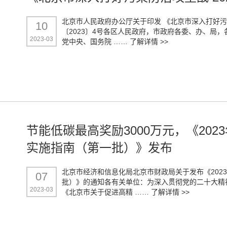
北京市人民政府办公厅关于印发 《北京市深入打好污
10
〔2023〕4号各区人民政府，市政府各委、办、局
2023-03
党中央、国务院 ……
了解详情 >>
节能低碳最高奖励3000万元，《20
实施指南（第一批）》发布
北京市经济和信息化局北京市财政局关于发布《202
07
批）》的通知各有关单位：为深入贯彻党的二十大精
2023-03
《北京市关于促进高精 ……
了解详情 >>