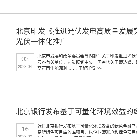
北京印发《推进光伏发电高质量发展
光伏一体化推广
北京市发展和改革委员会等四部门关于印发推进光伏发
03
号各有关单位：为贯彻党中央、国务院关于碳达峰、
2023-04
高可再生能源利 ……
了解详情 >>
北京银行发布基于可量化环境效益的
近日北京银行发布基于可量化环境效益的绿色金融产
16
易所绿色项目库入库项目，以企业碳账户和绿色项目
2023-03