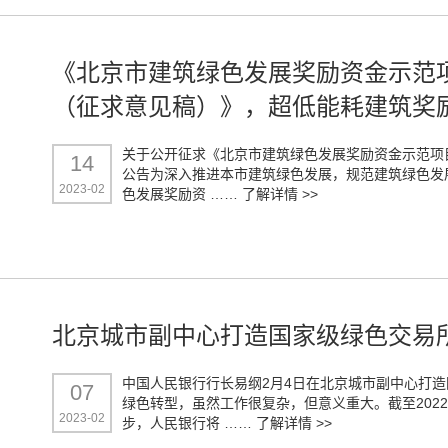
《北京市建筑绿色发展奖励资金示范
（征求意见稿）》，超低能耗建筑奖励
关于公开征求《北京市建筑绿色发展奖励资金示范项
14
公告为深入推进本市建筑绿色发展，规范建筑绿色发
2023-02
色发展奖励资 ……
了解详情 >>
北京城市副中心打造国家级绿色交易
中国人民银行行长易纲2月4日在北京城市副中心打
07
绿色转型，虽然工作很复杂，但意义重大。截至202
2023-02
步，人民银行将 ……
了解详情 >>