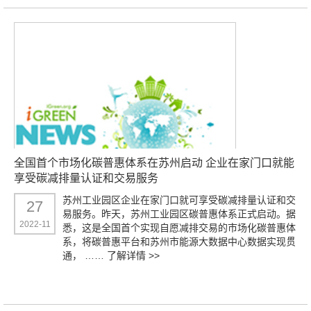
全国首个市场化碳普惠体系在苏州启动 企业在家门口就能
享受碳减排量认证和交易服务
苏州工业园区企业在家门口就可享受碳减排量认证和交
27
易服务。昨天，苏州工业园区碳普惠体系正式启动。据
2022-11
悉，这是全国首个实现自愿减排交易的市场化碳普惠体
系，将碳普惠平台和苏州市能源大数据中心数据实现贯
通， ……
了解详情 >>