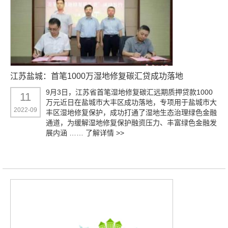
江苏盐城：首笔1000万湿地修复碳汇贷成功落地
9月3日，江苏省首笔湿地修复碳汇远期质押贷款1000
11
万元近日在盐城市大丰区成功落地，专项用于盐城市大
2022-09
丰区湿地修复保护，成功打通了湿地生态治理绿色金融
通道，为缓解湿地修复保护融资压力、丰富绿色金融发
展内涵 ……
了解详情 >>