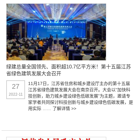
绿建总量全国领先、面积超10.7亿平方米！第十五届江苏
省绿色建筑发展大会召开
11月17日，江苏省住房和城乡建设厅主办的第十五届
27
江苏省绿色建筑发展大会在南京召开。大会以“加快科
2022-11
技创新，助力城乡建设绿色低碳发展”为主题，邀请专
家学者共同探讨科技创新与城乡建设绿色低碳发展，是
用实际 ……
了解详情 >>