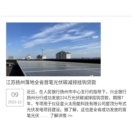
江苏扬州落地全省首笔光伏碳减排挂钩贷款
近日，在人民银行扬州市中心支行的指导下，兴业银行
09
扬州分行成功发放224万光伏碳减排挂钩贷款，期限7
2022-12
年，专项用于仪征星火太阳能科技有限公司屋顶分布式
光伏发电项目建设。据了解，这也是全省成功发放的首
笔光伏 ……
了解详情 >>