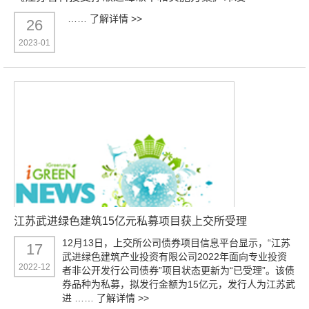
……
了解详情 >>
26
2023-01
江苏武进绿色建筑15亿元私募项目获上交所受理
12月13日，上交所公司债券项目信息平台显示，“江苏
17
武进绿色建筑产业投资有限公司2022年面向专业投资
2022-12
者非公开发行公司债券”项目状态更新为“已受理”。该债
券品种为私募，拟发行金额为15亿元，发行人为江苏武
进 ……
了解详情 >>