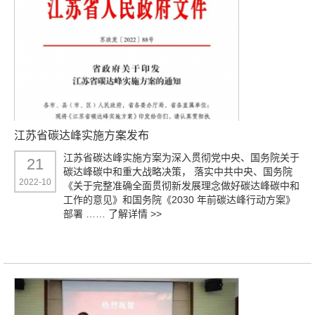
江苏省碳达峰实施方案发布
江苏省碳达峰实施方案为深入贯彻党中央、国务院关于
21
碳达峰碳中和重大战略决策， 落实中共中央、国务院
2022-10
《关于完整准确全面贯彻新发展理念做好碳达峰碳中和
工作的意见》和国务院《2030 年前碳达峰行动方案》
部署 ……
了解详情 >>