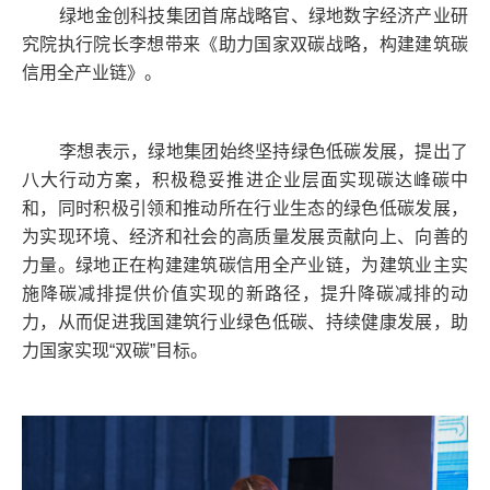
绿地金创科技集团首席战略官、绿地数字经济产业研
究院执行院长李想带来《助力国家双碳战略，构建建筑碳
信用全产业链》。
李想表示，绿地集团始终坚持绿色低碳发展，提出了
八大行动方案，积极稳妥推进企业层面实现碳达峰碳中
和，同时积极引领和推动所在行业生态的绿色低碳发展，
为实现环境、经济和社会的高质量发展贡献向上、向善的
力量。绿地正在构建建筑碳信用全产业链，为建筑业主实
施降碳减排提供价值实现的新路径，提升降碳减排的动
力，从而促进我国建筑行业绿色低碳、持续健康发展，助
力国家实现“双碳”目标。