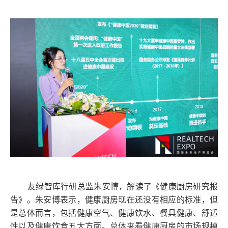
友绿智库行研总监朱安博，解读了《健康厨房研究报
告》。朱安博表示，健康厨房现在还没有相应的标准，但
是总体而言，包括健康空气、健康饮水、餐具健康、舒适
性以及健康饮食五大方面。总体来看健康厨房的市场规模