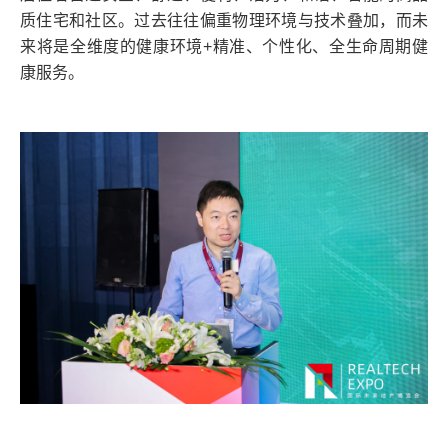
质住宅和社区。过去往往偏重物理环境与技术叠加，而未
来将是全维度的健康环境+精准、个性化、全生命周期健
康服务。