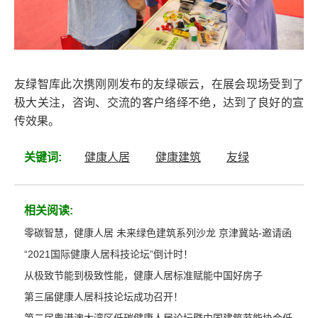
友绿智库此次携刚刚发布的友绿碳云，在展会现场受到了
极大关注，咨询、交流的客户络绎不绝，达到了良好的宣
传效果。
关键词:
健康人居
健康建筑
友绿
相关阅读:
零碳智慧，健康人居 未来绿色建筑系列沙龙 京津冀站-邀请函
“2021国际健康人居科技论坛”倒计时！
从极致节能到极致性能，健康人居标准赋能中国好房子
第三届健康人居科技论坛成功召开！