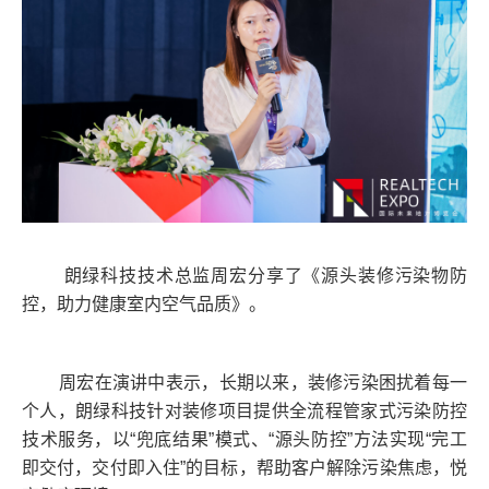
朗绿科技技术总监周宏分享了《源头装修污染物防
控，助力健康室内空气品质》。
周宏在演讲中表示，长期以来，装修污染困扰着每一
个人，朗绿科技针对装修项目提供全流程管家式污染防控
技术服务，以“兜底结果”模式、“源头防控”方法实现“完工
即交付，交付即入住”的目标，帮助客户解除污染焦虑，悦