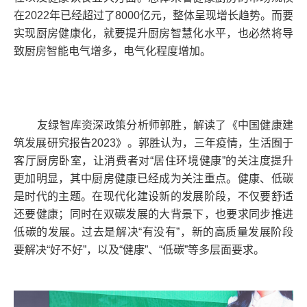
在2022年已经超过了8000亿元，整体呈现增长趋势。而要
实现厨房健康化，就要提升厨房智慧化水平，也必然将导
致厨房智能电气增多，电气化程度增加。
友绿智库资深政策分析师郭胜，解读了《中国健康建
筑发展研究报告2023》。郭胜认为，三年疫情，生活囿于
客厅厨房卧室，让消费者对“居住环境健康”的关注度提升
更加明显，其中厨房健康已经成为关注重点。健康、低碳
是时代的主题。在现代化建设新的发展阶段，不仅要舒适
还要健康；同时在双碳发展的大背景下，也要求同步推进
低碳的发展。过去是解决“有没有”，新的高质量发展阶段
要解决“好不好”，以及“健康”、“低碳”等多层面要求。