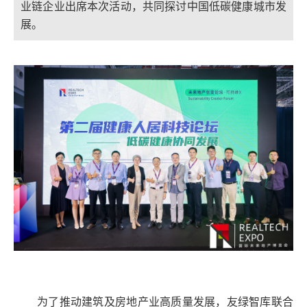
业链企业出席本次活动，共同探讨中国低碳健康城市发
展。
为了推动建筑及房地产业高质量发展，友绿智库联合