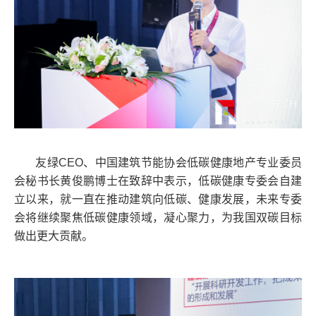
友绿CEO、中国建筑节能协会低碳健康地产专业委员
会秘书长黄俊鹏博士在致辞中表示，低碳健康专委会自建
立以来，就一直在推动建筑向低碳、健康发展，未来专委
会将继续聚焦低碳健康领域，凝心聚力，为我国双碳目标
做出更大贡献。