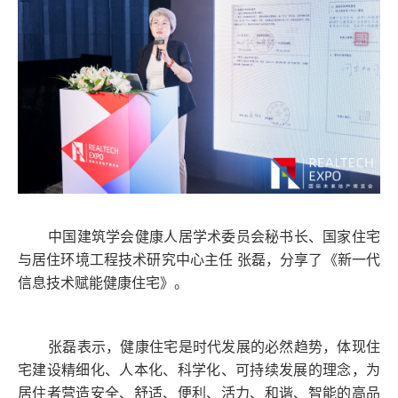
中国建筑学会健康人居学术委员会秘书长、国家住宅
与居住环境工程技术研究中心主任 张磊，分享了《新一代
信息技术赋能健康住宅》。
张磊表示，健康住宅是时代发展的必然趋势，体现住
宅建设精细化、人本化、科学化、可持续发展的理念，为
居住者营造安全、舒适、便利、活力、和谐、智能的高品