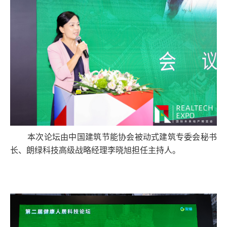
本次论坛由中国建筑节能协会被动式建筑专委会秘书
长、朗绿科技高级战略经理李晓旭担任主持人。