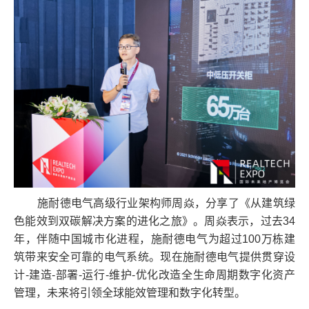
施耐德电气高级行业架构师周焱，分享了《从建筑绿
色能效到双碳解决方案的进化之旅》。周焱表示，过去34
年，伴随中国城市化进程，施耐德电气为超过100万栋建
筑带来安全可靠的电气系统。现在施耐德电气提供贯穿设
计-建造-部署-运行-维护-优化改造全生命周期数字化资产
管理，未来将引领全球能效管理和数字化转型。