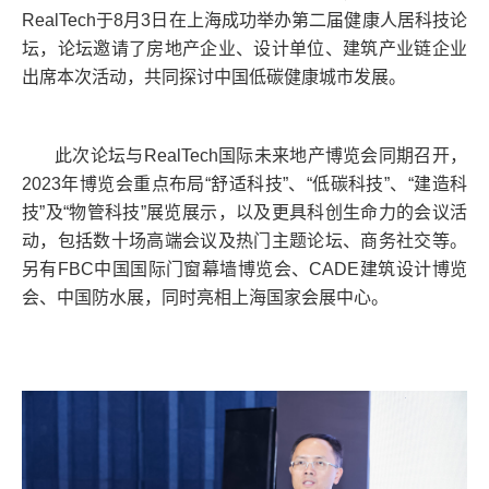
RealTech于8月3日在上海成功举办第二届健康人居科技论
坛，论坛邀请了房地产企业、设计单位、建筑产业链企业
出席本次活动，共同探讨中国低碳健康城市发展。
此次论坛与RealTech国际未来地产博览会同期召开，
2023年博览会重点布局“舒适科技”、“低碳科技”、“建造科
技”及“物管科技”展览展示，以及更具科创生命力的会议活
动，包括数十场高端会议及热门主题论坛、商务社交等。
另有FBC中国国际门窗幕墙博览会、CADE建筑设计博览
会、中国防水展，同时亮相上海国家会展中心。