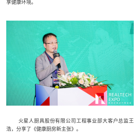
享健康环境。
火星人厨具股份有限公司工程事业部大客户总监王
浩，分享了《健康厨房新主张》。