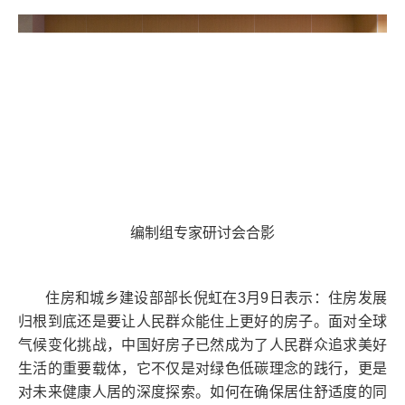
编制组专家研讨会合影
住房和城乡建设部部长倪虹在3月9日表示：住房发展
归根到底还是要让人民群众能住上更好的房子。面对全球
气候变化挑战，中国好房子已然成为了人民群众追求美好
生活的重要载体，它不仅是对绿色低碳理念的践行，更是
对未来健康人居的深度探索。如何在确保居住舒适度的同