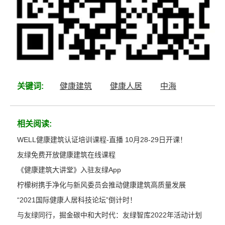
关键词:
健康建筑
健康人居
中海
相关阅读:
WELL健康建筑认证培训课程-直播 10月28-29日开课！
友绿免费开放健康建筑在线课程
《健康建筑大讲堂》入驻友绿App
柠檬树携手净化与新风委员会推动健康建筑高质量发展
“2021国际健康人居科技论坛”倒计时！
与友绿同行，掘金碳中和大时代：友绿智库2022年活动计划