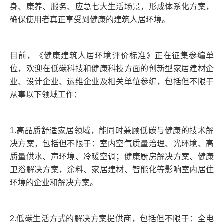
身、康养、服务、应急七大生活场景，形成体系化方案，
确保使用者真正享受到健康的建筑人居环境。
目前，《健康建筑人居环境评价标准》正在征集参编单
位，欢迎在低碳科技和健康科技方面的创新型家居建材企
业、设计企业、运维企业及相关单位参编，包括但不限于
从事以下领域工作：
1.高品质舒适家居领域，能同时兼顾低碳与健康的技术解
决方案，包括但不限于：室内空气质量治理、光环境、高
质量供水、声环境、冷暖空调；健康厨房解决方案、健康
卫浴解决方案，涂料、家居建材、智能化等影响室内居住
环境的企业和解决方案。
2.低碳生活方式的解决方案提供商，包括但不限于：全电