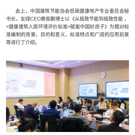
会上，中国建筑节能协会低碳健康地产专业委员会秘
书长，友绿CEO黄俊鹏博士以《从极致节能到极致性能 ，
<健康建筑人居环境评价标准>赋能中国好房子》为题对标
准编制的背景、目的和意义、标准特点和广阔的应用前景
等进行了介绍。