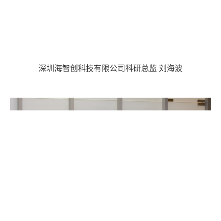
深圳海智创科技有限公司科研总监 刘海波