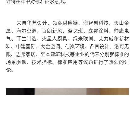
计将在年中对标准征求意见。
来自华艺设计、领潮供应链、海智创科技、天山金
属、海尔空调、百朗新风、圣戈班、立邦涂料、帅康电
气、菲兰制造、火星人厨具、绿米联创、艾力威尔新材
料、中建国际、大金空调、伯岚环境、凸凹设计、洛可无
限、志邦家居、至本建筑科技等企业的代表分别就标准的
场景驱动、技术指标、标准应用等议题进行了热烈的讨
论。