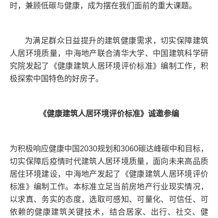
时，兼顾低碳与健康，成为摆在我们面前的重大课题。
为满足群众日益提升的建筑健康需求，切实保障建筑
人居环境质量，中海地产联合清华大学、中国建筑科学研
究院发起了《健康建筑人居环境评价标准》编制工作，积
极探索中国特色的好房子。
《健康建筑人居环境评价标准》诚邀参编
为积极响应健康中国2030规划和3060碳达峰碳中和目标，
切实保障后疫情时代建筑人居环境质量，面向未来高品质
居住环境建设，中海地产发起了《健康建筑人居环境评价
标准》编制工作。本标准立足当前房地产行业现实情况，
以求真、务实的态度，选取可感知、可量化、可信任、可
依赖的健康建筑关键技术，结合居家、出行、社交、健