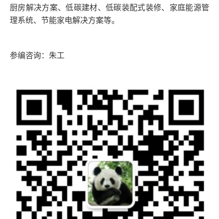
厨房解决方案、低碳建材、低碳装配式装修、家庭能源管
理系统、节能家电解决方案等。
参编咨询：朱工