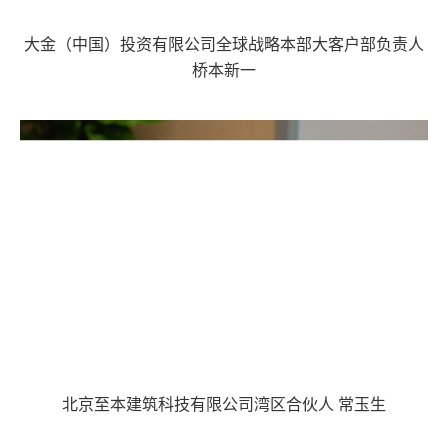
大金（中国）投资有限公司全球战略本部大客户部负责人
桥本新一
北京至本建筑科技有限公司湾区合伙人 常玉生