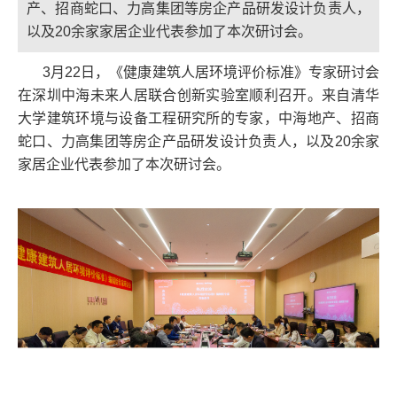
产、招商蛇口、力高集团等房企产品研发设计负责人，
以及20余家家居企业代表参加了本次研讨会。
3月22日，《健康建筑人居环境评价标准》专家研讨会
在深圳中海未来人居联合创新实验室顺利召开。来自清华
大学建筑环境与设备工程研究所的专家，中海地产、招商
蛇口、力高集团等房企产品研发设计负责人，以及20余家
家居企业代表参加了本次研讨会。