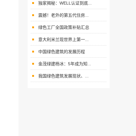
独家揭秘：WELL认证到底...
震撼！老外的第五代住房...
绿色工厂全国政策补贴汇总
意大利米兰现世界上第一...
中国绿色建筑的发展历程
金茂绿建杨冰：5年成为知...
我国绿色建筑发展现状、...