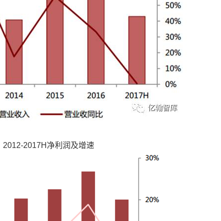
2012-2017H净利润及增速