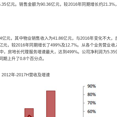
35亿元。销售金额为90.36亿元，较2016年同期增长约21.3
4亿元，其中物业销售收入为41.86亿元，与2016年变化不大，
亿元，较2016年同期增长了499%及12.7%。从各个业务营业
，房地长代理服务增速最大，达到499%。公司净利润为5.35
年同期上升了0.8个百分点。
2012年-2017H营收及增速