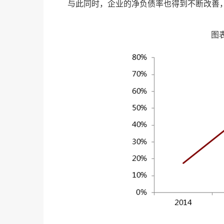
与此同时，企业的净负债率也得到不断改善，净负债
图表