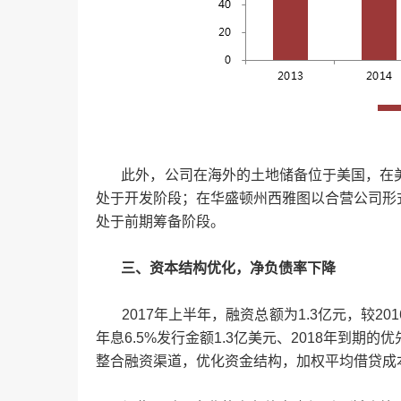
此外，公司在海外的土地储备位于美国，在美国
处于开发阶段；在华盛顿州西雅图以合营公司形式拥
处于前期筹备阶段。
三、资本结构优化，净负债率下降
2017年上半年，融资总额为1.3亿元，较20
年息6.5%发行金额1.3亿美元、2018年到
整合融资渠道，优化资金结构，加权平均借贷成本