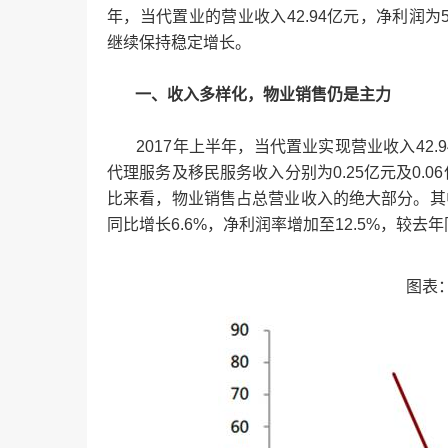
年，当代置业的营业收入42.94亿元，净利润为5.
继续保持稳定增长。
一、收入多样化，物业销售仍是主力
2017年上半年，当代置业实现营业收入42.9
代理服务及移民服务收入分别为0.25亿元及0.06
比来看，物业销售占总营业收入的绝大部分。其中
同比增长6.6%，净利润率增加至12.5%，较去
图表：