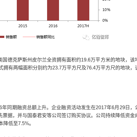
德克萨斯州皮尔兰全资拥有面积约19.6万平方米的地块，该
有两幅面积分别约为23.7万平方尺及76.4万平方尺的地块，
16年同期融资总额上升。企业融资活动发生在2017年6月29日，
期的优先票据，并与国泰君安等公司签订购买协议。公司持续降低资金
降低至7.5%。