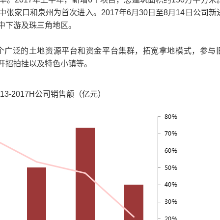
家口和泉州为首次进入。2017年6月30日至8月14日公司新
中下游及珠三角地区。
个广泛的土地资源平台和资金平台集群，拓宽拿地模式，参与
开招拍挂以及特色小镇等。
13-2017H公司销售额（亿元）