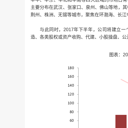
主要分布在武汉、张家口、泉州、佛山等地，其中张
荆州、株洲、无锡等城市，聚焦在环渤海、长江
与此同时，2017年下半年，公司将建立一
造、各类股权或资产收购、代建、小股操盘、公
图表：20