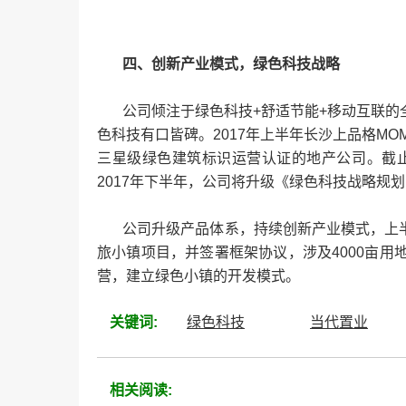
四、创新产业模式，绿色科技战略
公司倾注于绿色科技+舒适节能+移动互联的
色科技有口皆碑。2017年上半年长沙上品格M
三星级绿色建筑标识运营认证的地产公司。截止
2017年下半年，公司将升级《绿色科技战略规
公司升级产品体系，持续创新产业模式，上半年推
旅小镇项目，并签署框架协议，涉及4000亩
营，建立绿色小镇的开发模式。
关键词:
绿色科技
当代置业
相关阅读: