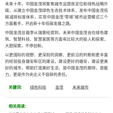
未来十年，中国金茂将聚焦城市运营商定位和绿色战略升
级，从建立中国金茂绿色生态技术体系，发布中国金茂低
碳减排标准体系，实现中国金茂“零碳”城市运营模式三个
方面着手，开启新十年低碳发展之路。
中国金茂总裁李从瑞曾经提到，未来中国金茂会在绿色建
筑、智慧科技、智慧家居等方面有比较大的投入和探索，
大胆探索，不停创新。
以更国际的视野、更深刻的洞察、更前沿的判断和更丰富
的经验投身雄安新区的建设，建设更好的雄安，建设更美
好的城市，帮助打造美好生活，是中国金茂的期待，是能
力，更是作为央企义不容辞的责任。
关键词:
绿色科技
金茂
未来城市
相关阅读: