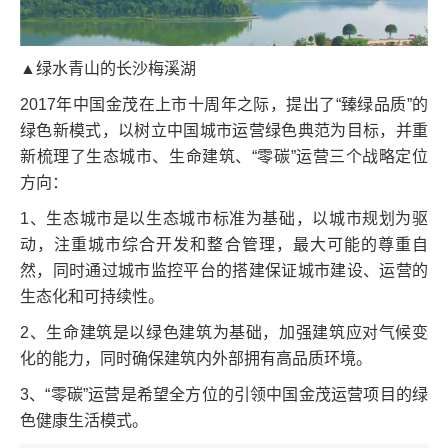
▲绿水青山的长沙梅溪湖
2017年中国金茂在上市十周年之际，提出了“臻绿品质”的
绿色新模式，以树立中国城市运营绿色典范为目标，并重
新梳理了生态城市、生命建筑、“零碳”运营三个战略定位
方向：
1、生态城市是以生态城市标准为基础，以城市规划为驱
动，注重城市综合开发和整合管理，最大可能的尊重自
然，同时通过城市监控平台的搭建保证城市建设、运营的
生态化和可持续性。
2、生命建筑是以绿色建筑为基础，加强建筑应对气候变
化的能力，同时确保建筑内外部拥有高品质环境。
3、“零碳”运营是希望全方位的引领中国金茂运营项目的绿
色健康生活模式。