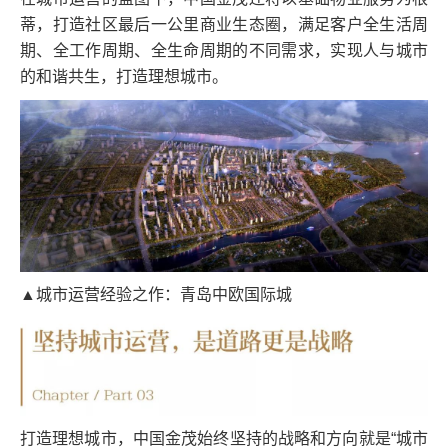
蒂，打造社区最后一公里商业生态圈，满足客户全生活周
期、全工作周期、全生命周期的不同需求，实现人与城市
的和谐共生，打造理想城市。
▲城市运营经验之作：青岛中欧国际城
打造理想城市，中国金茂始终坚持的战略和方向就是“城市