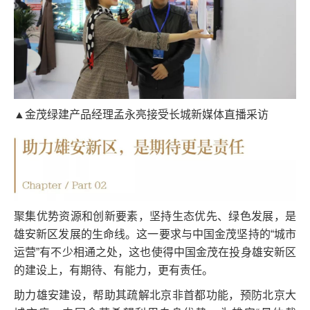
▲金茂绿建产品经理孟永亮接受长城新媒体直播采访
聚集优势资源和创新要素，坚持生态优先、绿色发展，是
雄安新区发展的生命线。这一要求与中国金茂坚持的“城市
运营”有不少相通之处，这也使得中国金茂在投身雄安新区
的建设上，有期待、有能力，更有责任。
助力雄安建设，帮助其疏解北京非首都功能，预防北京大