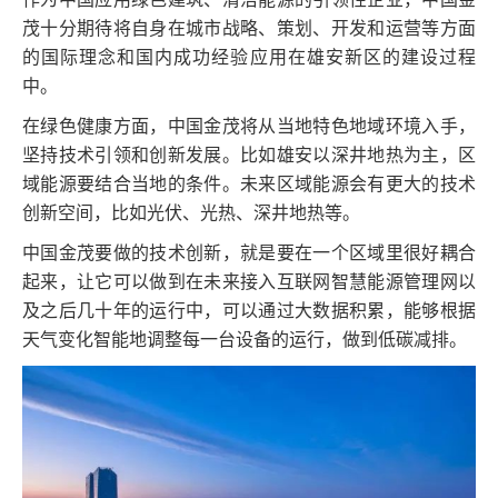
茂十分期待将自身在城市战略、策划、开发和运营等方面
的国际理念和国内成功经验应用在雄安新区的建设过程
中。
在绿色健康方面，中国金茂将从当地特色地域环境入手，
坚持技术引领和创新发展。比如雄安以深井地热为主，区
域能源要结合当地的条件。未来区域能源会有更大的技术
创新空间，比如光伏、光热、深井地热等。
中国金茂要做的技术创新，就是要在一个区域里很好耦合
起来，让它可以做到在未来接入互联网智慧能源管理网以
及之后几十年的运行中，可以通过大数据积累，能够根据
天气变化智能地调整每一台设备的运行，做到低碳减排。