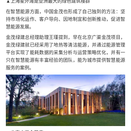
▲上海星外滩是亚洲最大的绿色建筑楼群
在智慧能源方面，中国金茂也形成了自己独到的方法：坚
持市场化运作、客户导向、因地制宜和创新推动，促进智
慧能源发展。
金茂绿建总经理助理王瑾提到，早在北京广渠金茂项目，
金茂绿建就已经采用了地热等清洁能源，并通过能源管理
平台实现了能耗数据的采集分析与运营策略优化，并有一
只在智慧能源有丰富经验的团队，能为城市提供智慧能源
服务的案例。