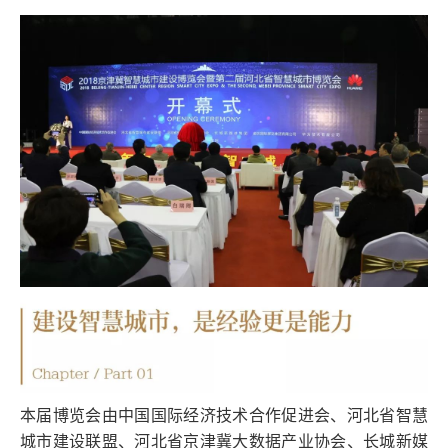
本届博览会由中国国际经济技术合作促进会、河北省智慧
城市建设联盟、河北省京津冀大数据产业协会、长城新媒