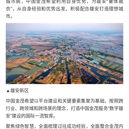
城市病，中国金茂希望利用自身优势，为雄安“量体裁
衣”，从自身经验和优势出发，积极配合雄安打造理想城
市。
▲雄安新区
中国金茂希望以平台建设和关键要素集聚为基础，按照跨
行业、跨领域和跨场景的理念，打造中国金茂服务“数字雄
安”建设的国际一流智库。
聚焦绿色智慧，全面梳理过往成功经验，全面整合金茂内