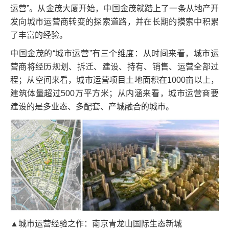
运营”。从金茂大厦开始，中国金茂就踏上了一条从地产开
发向城市运营商转变的探索道路，并在长期的摸索中积累
了丰富的经验。
中国金茂的“城市运营”有三个维度：从时间来看，城市运
营商将经历规划、拆迁、建设、持有、销售、运营全部过
程；从空间来看，城市运营项目土地面积在1000亩以上，
建筑体量超过500万平方米；从内涵来看，城市运营商要
建设的是多业态、多配套、产城融合的城市。
▲城市运营经验之作：南京青龙山国际生态新城