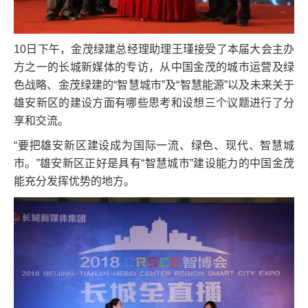
10日下午，金茂绿建总经理助理王瑾接受了本届大会主办
方之一的长城新媒体的专访，从中国金茂的城市运营及绿
色战略、金茂绿建的“智慧城市”及“智慧能源”以及未来关于
雄安新区的建设方面有哪些思考和设想三个议题进行了分
享和交流。
“要把雄安新区建设成为国际一流、绿色、现代、智慧城
市。”雄安新区正好是具有“智慧城市”建设能力的中国金茂
能充分发挥优势的地方。