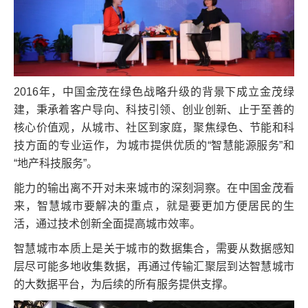
2016年，中国金茂在绿色战略升级的背景下成立金茂绿
建，秉承着客户导向、科技引领、创业创新、止于至善的
核心价值观，从城市、社区到家庭，聚焦绿色、节能和科
技方面的专业运作，为城市提供优质的“智慧能源服务”和
“地产科技服务”。
能力的输出离不开对未来城市的深刻洞察。在中国金茂看
来，智慧城市要解决的重点，就是要更加方便居民的生
活，通过技术创新全面提高城市效率。
智慧城市本质上是关于城市的数据集合，需要从数据感知
层尽可能多地收集数据，再通过传输汇聚层到达智慧城市
的大数据平台，为后续的所有服务提供支撑。