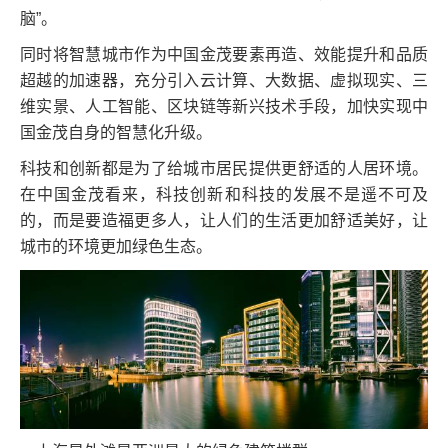
脑”。
同时将智慧城市作为中国金茂要素再造、效能提升和品质
超越的加速器，充分引入云计算、大数据、虚拟现实、三
维实景、人工智能、区块链等新兴技术手段，加快实现中
国金茂自身的智慧化升级。
科技和创新都是为了给城市居民提供更舒适的人居环境。
在中国金茂看来，科技创新和科技的发展不是遥不可及
的，而是要造福更多人，让人们的生活更加舒适美好，让
城市的环境更加绿色生态。