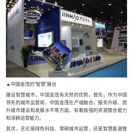
▲中国金茂的“智慧”展台
建设智慧城市，中国金茂有天然的优势。首先，作为中国
领先的城市运营商，中国金茂在产城融合、服务升级、提
升城市建设和发展水平等方面，有着极强的资源整合能力
和深耕运营能力。
其次，无论是绿色科技、零碳城市运营，还是智慧能源管