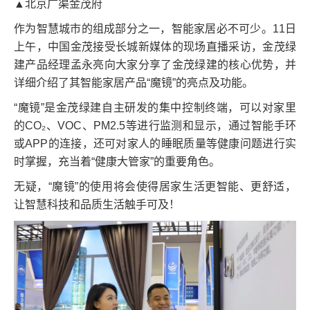
▲北京广渠金茂府
作为智慧城市的组成部分之一，智能家居必不可少。11日
上午，中国金茂接受长城新媒体的现场直播采访，金茂绿
建产品经理孟永亮向大家分享了金茂绿建的核心优势，并
详细介绍了其智能家居产品“魔镜”的亮点及功能。
“魔镜”是金茂绿建自主研发的集中控制终端，可以对家里
的CO₂、VOC、PM2.5等进行监测和显示，通过智能手环
或APP的连接，还可对家人的睡眠质量等健康问题进行实
时掌握，充当着“健康大管家”的重要角色。
无疑，“魔镜”的使用将会使得居家生活更智能、更舒适，
让智慧科技和品质生活触手可及！