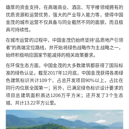
雄厚的资金支持，在高端商业、酒店、写字楼领域拥有的
优质资源和运营优势，强大的产业导入能力等，使得中国
金茂的城市运营不仅具备与同业截然不同的面貌，而且极
具可持续性。
在城市运营的过程中，中国金茂仍始终坚持“品质地产引领
者”的高端定位路线，并开始将绿色战略作为主战略之一，
始终积极响应国家节能减排的相关政策要求。
在环保生态方面，中国金茂的大多数建筑都获得了国际标
准的绿色认证。截至2017年12月底，中国金茂获得各类绿
色建筑标识共计109个，占总开发项目90%以上，占比在
同行内位居全国第一；另外，已满足绿色标识设计要求的
项目总建筑面积高达1206万平方米；还开发了3个生态
城、共计13.22平方公里。