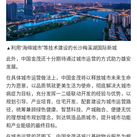
▲利用“海绵城市”等技术建设的长沙梅溪湖国际新城
此外，中国金茂还十分期待通过城市运营的方式助力雄安
发展。
在具体城市运营做法上，中国金茂将以释放城市未来生命
力为愿景，以品质筑就更美生活为使命，彻底解决大城市
病症为目标，充分发挥一二级联动开发的经验与优势，以
规划引导、产业培育、住宅开发、配套建设为城市运营路
径，统筹兼顾绿色健康、智慧科技、产城融合、便捷无忧
的理想城市规划理念，到达筑造品质城市，提升城市功能
和产业能级的最终目标。
在城市运营的蓝图下，中国金茂还将以基础物业服务为根