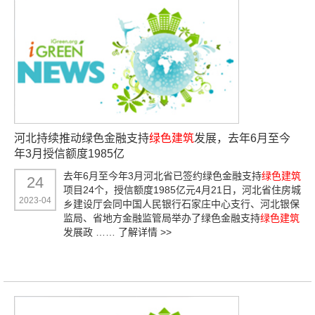
河北持续推动绿色金融支持
绿色建筑
发展，去年6月至今
年3月授信额度1985亿
去年6月至今年3月河北省已签约绿色金融支持
绿色建筑
24
项目24个，授信额度1985亿元4月21日，河北省住房城
2023-04
乡建设厅会同中国人民银行石家庄中心支行、河北银保
监局、省地方金融监管局举办了绿色金融支持
绿色建筑
发展政 ……
了解详情 >>