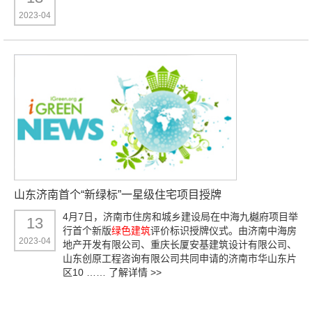
2023-04
山东济南首个“新绿标”一星级住宅项目授牌
4月7日，济南市住房和城乡建设局在中海九樾府项目举
13
行首个新版
绿色建筑
评价标识授牌仪式。由济南中海房
2023-04
地产开发有限公司、重庆长厦安基建筑设计有限公司、
山东创原工程咨询有限公司共同申请的济南市华山东片
区10 ……
了解详情 >>