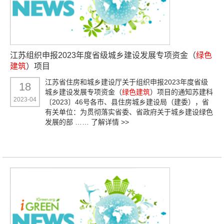
江苏组织申报2023年度省级城乡建设发展专项资金（
绿色
建筑
）项目
江苏省住房和城乡建设厅关于组织申报2023年度省级
18
城乡建设发展专项资金（
绿色建筑
）项目的通知苏建科
2023-04
〔2023〕46号各市、县住房城乡建设局（建委），省
有关单位：为贯彻落实省委、省政府关于城乡建设绿色
发展的部 ……
了解详情 >>