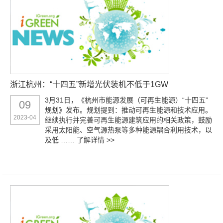
浙江杭州：“十四五”新增光伏装机不低于1GW
3月31日，《杭州市能源发展（可再生能源）“十四五”
09
规划》发布。规划提到：推动可再生能源和技术应用。
2023-04
继续执行并完善可再生能源建筑应用的相关政策，鼓励
采用太阳能、空气源热泵等多种能源耦合利用技术，以
及低 ……
了解详情 >>