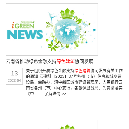
云南省推动绿色金融支持
绿色建筑
协同发展
关于组织开展绿色金融支持
绿色建筑
协同发展有关工作
13
的通知 云建科〔2023〕37号各州（市）住房和城乡建
2023-04
设局、金融办，滇中新区城市建设管理局，人民银行云
南省各州（市）中心支行，各银保监分局：为贯彻落实
《中 ……
了解详情 >>