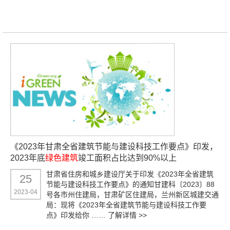
《2023年甘肃全省建筑节能与建设科技工作要点》印发，
2023年底
绿色建筑
竣工面积占比达到90%以上
甘肃省住房和城乡建设厅关于印发《2023年全省建筑
25
节能与建设科技工作要点》的通知甘建科〔2023〕88
2023-04
号各市州住建局，甘肃矿区住建局，兰州新区城建交通
局：现将《2023年全省建筑节能与建设科技工作要
点》印发给你 ……
了解详情 >>