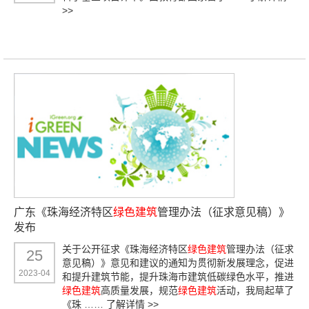
>>
广东《珠海经济特区
绿色建筑
管理办法（征求意见稿）》
发布
关于公开征求《珠海经济特区
绿色建筑
管理办法（征求
25
意见稿）》意见和建议的通知为贯彻新发展理念，促进
2023-04
和提升建筑节能，提升珠海市建筑低碳绿色水平，推进
绿色建筑
高质量发展，规范
绿色建筑
活动，我局起草了
《珠 ……
了解详情 >>