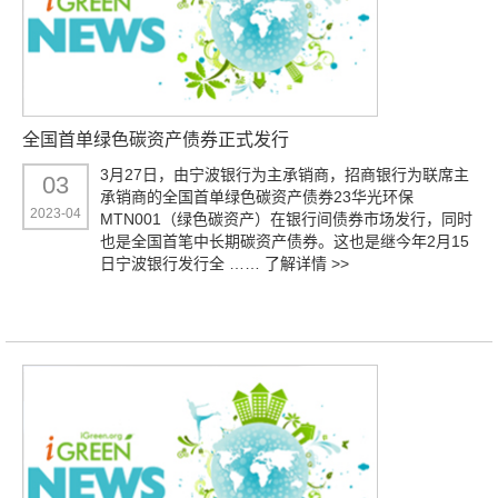
全国首单绿色碳资产债券正式发行
3月27日，由宁波银行为主承销商，招商银行为联席主
03
承销商的全国首单绿色碳资产债券23华光环保
2023-04
MTN001（绿色碳资产）在银行间债券市场发行，同时
也是全国首笔中长期碳资产债券。这也是继今年2月15
日宁波银行发行全 ……
了解详情 >>