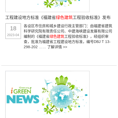
工程建设地方标准《福建省
绿色建筑
工程验收标准》发布
各设区市住房和城乡建设行政主管部门：由福建省建筑
18
科学研究院有限责任公司、中建海峡建设发展有限公司
2023-04
编制的《福建省
绿色建筑
工程验收标准》，经组织审
查，批准为福建省工程建设地方标准，编号DBJ T 13-
298-202 ……
了解详情 >>