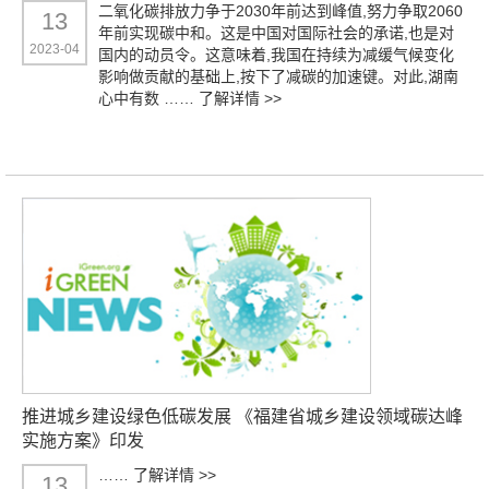
二氧化碳排放力争于2030年前达到峰值,努力争取2060
13
年前实现碳中和。这是中国对国际社会的承诺,也是对
2023-04
国内的动员令。这意味着,我国在持续为减缓气候变化
影响做贡献的基础上,按下了减碳的加速键。对此,湖南
心中有数 ……
了解详情 >>
推进城乡建设绿色低碳发展 《福建省城乡建设领域碳达峰
实施方案》印发
……
了解详情 >>
13