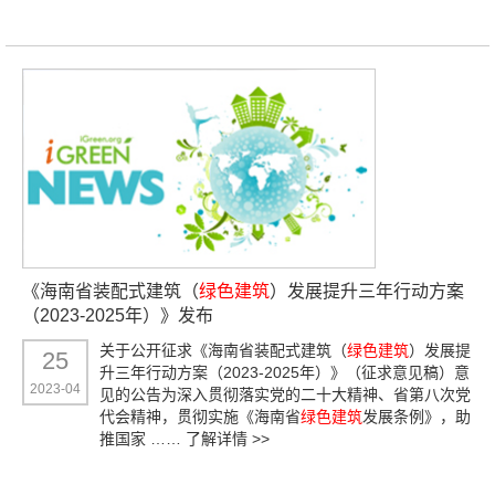
《海南省装配式建筑（
绿色建筑
）发展提升三年行动方案
（2023-2025年）》发布
关于公开征求《海南省装配式建筑（
绿色建筑
）发展提
25
升三年行动方案（2023-2025年）》（征求意见稿）意
2023-04
见的公告为深入贯彻落实党的二十大精神、省第八次党
代会精神，贯彻实施《海南省
绿色建筑
发展条例》，助
推国家 ……
了解详情 >>