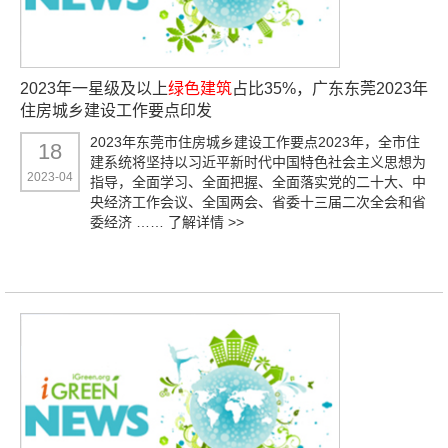
2023年一星级及以上
绿色建筑
占比35%，广东东莞2023年
住房城乡建设工作要点印发
2023年东莞市住房城乡建设工作要点2023年，全市住
18
建系统将坚持以习近平新时代中国特色社会主义思想为
2023-04
指导，全面学习、全面把握、全面落实党的二十大、中
央经济工作会议、全国两会、省委十三届二次全会和省
委经济 ……
了解详情 >>