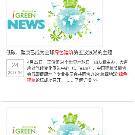
低碳、健康已成为全球
绿色建筑
第五波浪潮的主题
4月22日，正值第54个世界地球日，由友绿主办，大道
24
应对气候变化促进中心（C Team）、中国建筑节能协
2023-04
会低碳健康地产专业委员会共同协办的“筑绿地球”
绿色
建筑
论坛成功召开。……
了解详情 >>