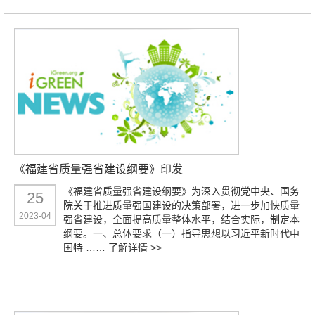
《福建省质量强省建设纲要》印发
《福建省质量强省建设纲要》为深入贯彻党中央、国务
25
院关于推进质量强国建设的决策部署，进一步加快质量
2023-04
强省建设，全面提高质量整体水平，结合实际，制定本
纲要。一、总体要求（一）指导思想以习近平新时代中
国特 ……
了解详情 >>