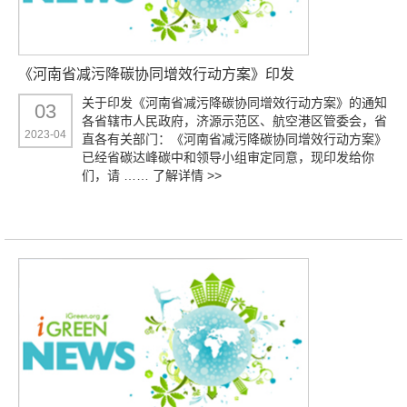
《河南省减污降碳协同增效行动方案》印发
关于印发《河南省减污降碳协同增效行动方案》的通知
03
各省辖市人民政府，济源示范区、航空港区管委会，省
2023-04
直各有关部门：《河南省减污降碳协同增效行动方案》
已经省碳达峰碳中和领导小组审定同意，现印发给你
们，请 ……
了解详情 >>