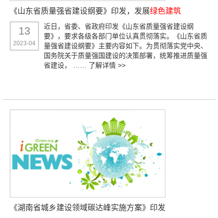
《山东省质量强省建设纲要》印发，发展
绿色建筑
近日，省委、省政府印发《山东省质量强省建设纲
13
要》，要求各级各部门单位认真贯彻落实。《山东省质
2023-04
量强省建设纲要》主要内容如下。为贯彻落实党中央、
国务院关于质量强国建设的决策部署，统筹推进质量强
省建设， ……
了解详情 >>
《湖南省城乡建设领域碳达峰实施方案》印发