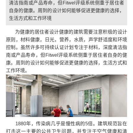
清洁指南或产品寿命，但Fitwel评级系统侧重于居住者
自身的健康。周到的设计如何能够促进更健康的选择，
生活方式和工作环境
为健康的居住者设计健康的建筑需要注意积极的设计
原则，材料健康，日光，营养，水质，声学舒适度和环境
控制。虽然许多可持续认证计划专注于材料，深度清洁指
南或产品寿命，但Fitwel评级系统侧重于居住者自身的健
康。周到的设计如何能够促进更健康的选择，生活方式和
工作环境。
1880年，传染病几乎是慢性病的5倍。建筑规范旨在
打击这一主要的公共卫生问题，并专注于空气健康和清