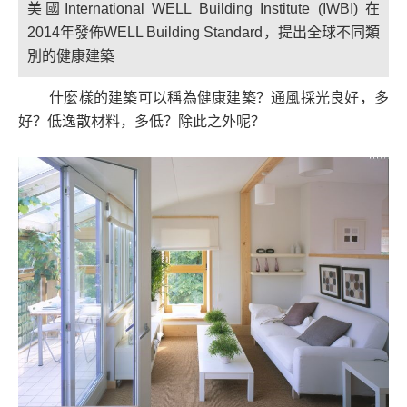
美國International WELL Building Institute (IWBI) 在
2014年發佈WELL Building Standard，提出全球不同類
別的健康建築
什麼樣的建築可以稱為健康建築？通風採光良好，多
好？低逸散材料，多低？除此之外呢？