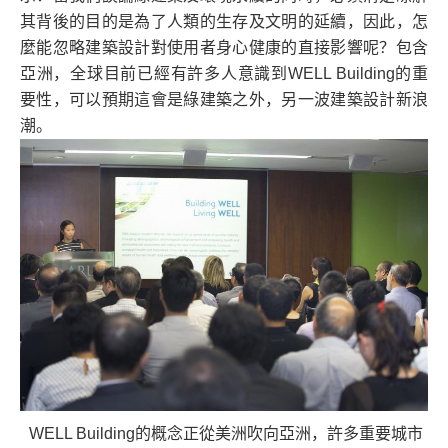
其背後的目的是為了人類的生存及文明的延續，因此，怎
麼能忽略建築設計對使用者身心健康的直接影響呢？包含
亞洲，全球目前已經有許多人意識到WELL Building的重
要性，可以預期這會是綠建築之外，另一波建築設計新浪
潮。
WELL Building的概念正從美洲吹向亞洲，許多重要城市