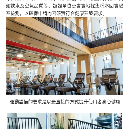
如飲水及空氣品質等，認證單位更會實地採集樣本回實驗
室檢測，以確保申請內容確實符合健康建築要求。
運動設備的要求是以最直接的方式提升使用者身心健康