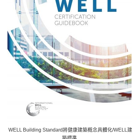
WELL Building Standard將健康建築概念具體化/WELL建
築標準