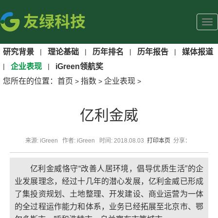
研究背景
|
理论基础
|
历年排名
|
历年报告
|
媒体报道
|
企业表现
|
iGreen领航奖
您所在的位置：
首页
指数
企业表现
>
>
>
亿利金威
来源: iGreen 作者: iGreen 时间: 2018.08.03
打印本页
分享：
亿利金威恪守“改善人居环境，倡导优质生活”的企
业发展理念，经过十几年的潜心发展，亿利金威已形成
了集投资规划、土地整理、开发建设、商业运营为一体
的全过程运作能力和体系，业务已经拓展至北京市、鄂