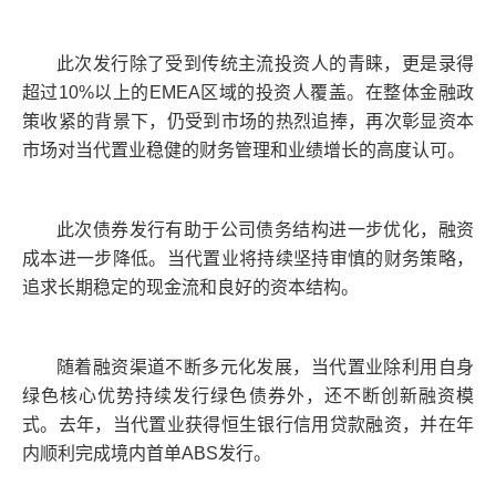
此次发行除了受到传统主流投资人的青睐，更是录得
超过10%以上的EMEA区域的投资人覆盖。在整体金融政
策收紧的背景下，仍受到市场的热烈追捧，再次彰显资本
市场对当代置业稳健的财务管理和业绩增长的高度认可。
此次债券发行有助于公司债务结构进一步优化，融资
成本进一步降低。当代置业将持续坚持审慎的财务策略，
追求长期稳定的现金流和良好的资本结构。
随着融资渠道不断多元化发展，当代置业除利用自身
绿色核心优势持续发行绿色债券外，还不断创新融资模
式。去年，当代置业获得恒生银行信用贷款融资，并在年
内顺利完成境内首单ABS发行。