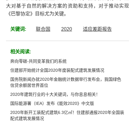
大对基于自然的解决方案的资助和支持，对于推动实现
《巴黎协定》目标尤为关键。
关键词:
联合国
2020
适应差距报告
相关阅读:
奔向零碳-共同变革我们的系统
住建部开始统计全国2020年度装配式建筑发展情况
国务院新闻办就2020年金融统计数据举行发布会，我国绿色
信贷余额居世界首位
2020年建筑行业的十大关键词，与你息息相关！
国际能源署（IEA）发布《能效2020》中文版
2020年新开工装配式建筑6.3亿㎡！住建部通报2020年全国装
配式建筑发展情况